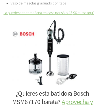
Vaso de mezclas graduado con tapa
La puedes tener mañana en casa por sólo 43,90 euros aquí.
¿Quieres esta batidora Bosch
MSM67170 barata?
Aprovecha y