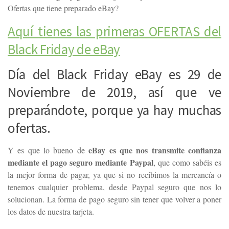
Ofertas que tiene preparado eBay?
Aquí tienes las primeras OFERTAS del
Black Friday de eBay
Día del Black Friday eBay es 29 de
Noviembre de 2019, así que ve
preparándote, porque ya hay muchas
ofertas.
eBay es que nos transmite confianza
Y es que lo bueno de
mediante el pago seguro mediante Paypal
, que como sabéis es
la mejor forma de pagar, ya que si no recibimos la mercancía o
tenemos cualquier problema, desde Paypal seguro que nos lo
solucionan. La forma de pago seguro sin tener que volver a poner
los datos de nuestra tarjeta.