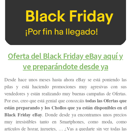
Oferta del Black Friday eBay aquí y
ve preparándote desde ya
Desde hace unos meses hasta ahora eBay se está poniendo las
pilas y está haciendo promociones muy agresivas con sus
vendedores y están realizando muy buenas campañas de Ofertas.
todas las Ofertas que
Por eso, creo que está genial que conozcáis
están preparando y los Chollos que ya están disponibles en el
Black Friday eBay
. Donde desde ya encontramos unos precios
muy irresistibles tanto en Smartphones, como moda, como
artículos de hogar, juguetes, … ¿Vas a quedarte sin ver todas las