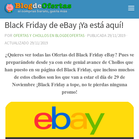
Debajo del contenido
Black Friday de eBay ¡Ya está aquí!
POR
OFERTAS Y CHOLLOS EN BLOGDEOFERTAS
· PUBLICADA
29/11/2019
·
ACTUALIZADO
29/11/2019
¿Quieres ver todas las Ofertas del Black Friday eBay? Pues ve
preparándote desde ya con este genial avance de Chollos que
han puesto en su página del Black Friday, que incluso muchos
de estos chollos son los que van a estar el día de 29 de
Noviembre ¡Black Friday a tope, no te pierdas ninguna
promo!