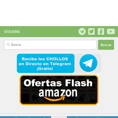
SÍGUEME:
Buscar: