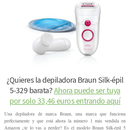
¿Quieres la depiladora Braun Silk-épil
5-329 barata?
Ahora puede ser tuya
por solo 33,46 euros entrando aquí
Una depiladora de marca Braun, una marca que funciona
perfectamente y que está ahora la número 1 más vendida en
Amazon ¿te lo vas a perder? Es el modelo Braun Silk-épil 5