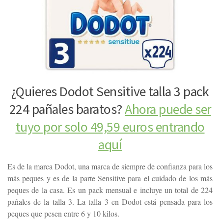
¿Quieres Dodot Sensitive talla 3 pack
224 pañales baratos?
Ahora puede ser
tuyo por solo 49,59 euros entrando
aquí
Es de la marca Dodot, una marca de siempre de confianza para los
más peques y es de la parte Sensitive para el cuidado de los más
peques de la casa. Es un pack mensual e incluye un total de 224
pañales de la talla 3. La talla 3 en Dodot está pensada para los
peques que pesen entre 6 y 10 kilos.