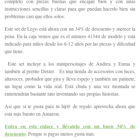
completo con piezas buenas que encajan bien y con unas
instrucciones sencillas y claras para que puedan hacerlo bien sin
problemas casi que ellos solos.
Este set de Lego está ahora con un 34% de descuento y merece la
pena. En la caja vemos que es el número 41344 de modelo y está
indicado para niños desde los 6-12 años por las piezas y dificultad
que tiene.
Este set incluye a los minipersonajes de Andrea y Enma y
también al perrito Dexter. Es una tienda de accesorios con luces,
altavoces, probador que gira y lleva espejo y también un patinete,
un lugar como la vida real. Está chula y una vez montada se
entretendrán bastante rato inventando sus propias historias.
Así que si te gusta para tu hij@ de regalo aprovecha ahora que
está más barato en Amazon.
Entra en este enlace y llévatelo con un buen 34% de
descuento
. Porque si pagas menos gusta más.