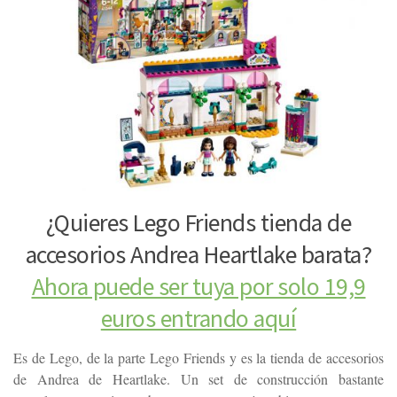
¿Quieres Lego Friends tienda de
accesorios Andrea Heartlake barata?
Ahora puede ser tuya por solo 19,9
euros entrando aquí
Es de Lego, de la parte Lego Friends y es la tienda de accesorios
de Andrea de Heartlake. Un set de construcción bastante