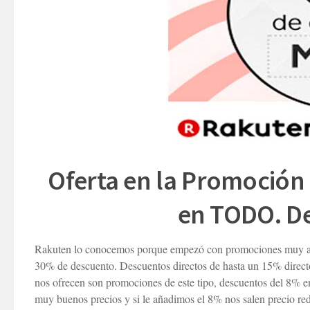
Oferta en la Promoción
en TODO. De
Rakuten lo conocemos porque empezó con promociones muy agre
30% de descuento. Descuentos directos de hasta un 15% direct
nos ofrecen son promociones de este tipo, descuentos del 8% e
muy buenos precios y si le añadimos el 8% nos salen precio re