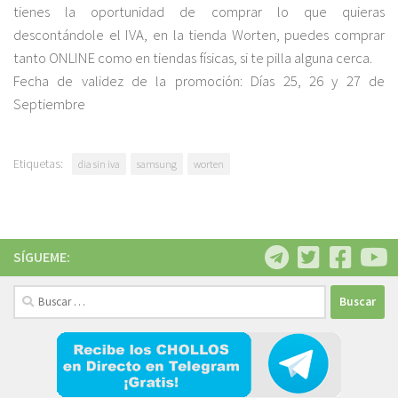
tienes la oportunidad de comprar lo que quieras
descontándole el IVA, en la tienda Worten, puedes comprar
tanto ONLINE como en tiendas físicas, si te pilla alguna cerca.
Fecha de validez de la promoción: Días 25, 26 y 27 de
Septiembre
Etiquetas:
dia sin iva
samsung
worten
SÍGUEME:
Buscar: