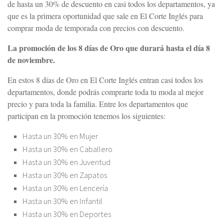
de hasta un 30% de descuento en casi todos los departamentos, ya
que es la primera oportunidad que sale en El Corte Inglés para
comprar moda de temporada con precios con descuento.
La promoción de los 8 días de Oro que durará hasta el día 8
de noviembre.
En estos 8 días de Oro en El Corte Inglés entran casi todos los
departamentos, donde podrás comprarte toda tu moda al mejor
precio y para toda la familia. Entre los departamentos que
participan en la promoción tenemos los siguientes:
Hasta un 30% en Mujer
Hasta un 30% en Caballero
Hasta un 30% en Juventud
Hasta un 30% en Zapatos
Hasta un 30% en Lencería
Hasta un 30% en Infantil
Hasta un 30% en Deportes