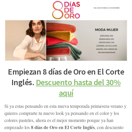
Empiezan 8 días de Oro en El Corte
Inglés.
Descuento hasta del 30%
aquí
Si ya estas pensando en esta nueva temporada primavera-verano y
quieres comprarte tu nuevo look ya pensando en el color y los
colores pasteles, ahora es el mejor momento porque ya han
8 días de Oro en El Corte Inglés
empezado los
, con descuento