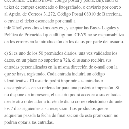
ticket de compra escaneado o fotografiado, o enviarlo por correo
al Aptdo. de Correos 31272, Código Postal 08010 de Barcelona,
o enviar el ticket escaneado por email a
info@hollywoodmoviemoney.es , y aceptar las Bases Legales y
Política de Privacidad que allí figuran. CEYS no se responsabiliza
de los errores en la introducción de los datos por parte del usuario.
c) Si es uno de los 50 premiados diarios, una vez validados los
datos, en un plazo no superior a 72h, el usuario recibirá sus
entradas personalizadas en la misma dirección de e-mail con la
que se haya registrado. Cada entrada incluirá un código
identificativo. El usuario podrá imprimir sus entradas o
descargárselas en su ordenador para una posterior impresión. Si
no dispone de impresora, el usuario podrá acceder a sus entradas
desde otro ordenador a través de dicho correo electrónico durante
los 7 días siguientes a su recepción. Los productos que se
adquieran pasada la fecha de finalización de esta promoción no
podrán optar a las entradas.