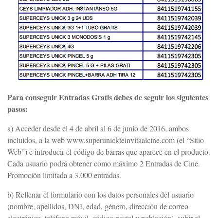
Para conseguir Entradas Gratis debes de seguir los siguientes
pasos:
a) Acceder desde el 4 de abril al 6 de junio de 2016, ambos
incluidos, a la web www.superunickteinvitaalcine.com (el “Sitio
Web”) e introducir el código de barras que aparece en el producto.
Cada usuario podrá obtener como máximo 2 Entradas de Cine.
Promoción limitada a 3.000 entradas.
b) Rellenar el formulario con los datos personales del usuario
(nombre, apellidos, DNI, edad, género, dirección de correo
electrónico, teléfono móvil, código postal y población), subir el