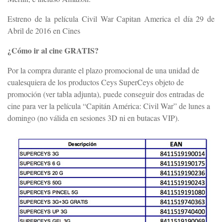
Estreno de la película Civil War Capitan America el día 29 de
Abril de 2016 en Cines
¿Cómo ir al cine GRATIS?
Por la compra durante el plazo promocional de una unidad de
cualesquiera de los productos Ceys SuperCeys objeto de
promoción (ver tabla adjunta), puede conseguir dos entradas de
cine para ver la película “Capitán América: Civil War” de lunes a
domingo (no válida en sesiones 3D ni en butacas VIP).