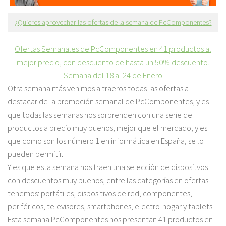
¿Quieres aprovechar las ofertas de la semana de PcComponentes?
Ofertas Semanales de PcComponentes en 41 productos al
mejor precio, con descuento de hasta un 50% descuento.
Semana del 18 al 24 de Enero
Otra semana más venimos a traeros todas las ofertas a
destacar de la promoción semanal de PcComponentes, y es
que todas las semanas nos sorprenden con una serie de
productos a precio muy buenos, mejor que el mercado, y es
que como son los número 1 en informática en España, se lo
pueden permitir.
Y es que esta semana nos traen una selección de dispositvos
con descuentos muy buenos, entre las categorías en ofertas
tenemos: portátiles, dispositivos de red, componentes,
periféricos, televisores, smartphones, electro-hogar y tablets.
Esta semana PcComponentes nos presentan 41 productos en