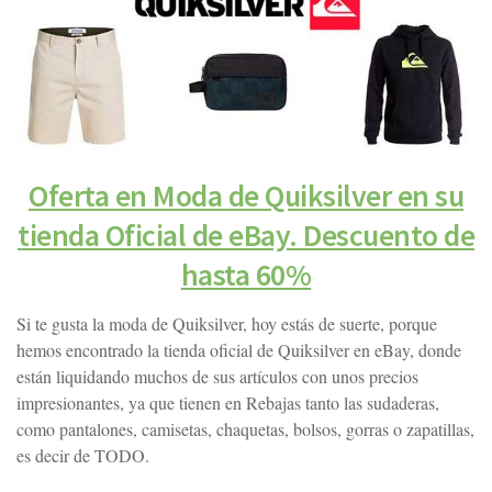
Oferta en Moda de Quiksilver en su
tienda Oficial de eBay. Descuento de
hasta 60%
Si te gusta la moda de Quiksilver, hoy estás de suerte, porque
hemos encontrado la tienda oficial de Quiksilver en eBay, donde
están liquidando muchos de sus artículos con unos precios
impresionantes, ya que tienen en Rebajas tanto las sudaderas,
como pantalones, camisetas, chaquetas, bolsos, gorras o zapatillas,
es decir de TODO.