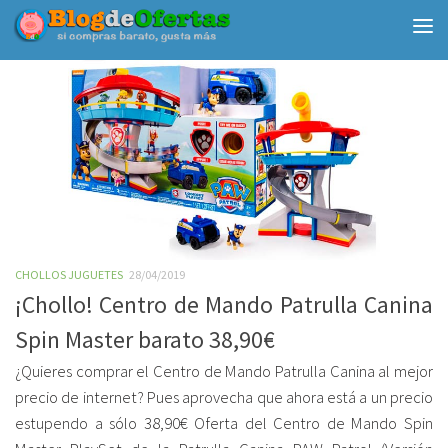
Debajo del contenido
CHOLLOS JUGUETES
28/04/2019
¡Chollo! Centro de Mando Patrulla Canina
Spin Master barato 38,90€
¿Quieres comprar el Centro de Mando Patrulla Canina al mejor
precio de internet? Pues aprovecha que ahora está a un precio
estupendo a sólo 38,90€ Oferta del Centro de Mando Spin