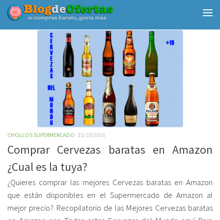
Debajo del contenido
CHOLLOS SUPERMERCADO
25/10/2016
Comprar Cervezas baratas en Amazon
¿Cual es la tuya?
¿Quieres comprar las mejores Cervezas baratas en Amazon
que están disponibles en el Supermercado de Amazon al
mejor precio? Recopilatorio de las Mejores Cervezas baratas