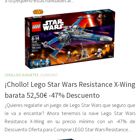
a tu pequeño estas navidades al...
CHOLLOS JUGUETES
31/03/2017
¡Chollo! Lego Star Wars Resistance X-Wing
barata 52,50€ -47% Descuento
¿Quieres regalarle un juego de Lego Star Wars que seguro que
le va a encantar? Ahora tenemos la nave Lego Star Wars
Resistance X-Wing en su precio mínimo con un -47% de
Descuento Oferta para Comprar LEGO Star Wars Resistance...