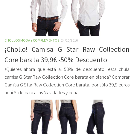
CHOLLOS MODA Y COMPLEMENTOS
24/10/2016
¡Chollo! Camisa G Star Raw Collection
Core barata 39,9€ -50% Descuento
¿Quieres ahora que está al 50% de descuento, esta chula
camisa G Star Raw Collection Core barata en blanca? Comprar
Camisa G Star Raw Collection Core barata, por sólo 39,9 euros
aquí Si de cara a las Navidades y cenas...