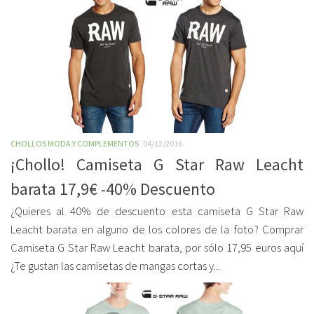
CHOLLOS MODA Y COMPLEMENTOS
04/12/2016
¡Chollo! Camiseta G Star Raw Leacht
barata 17,9€ -40% Descuento
¿Quieres al 40% de descuento esta camiseta G Star Raw
Leacht barata en alguno de los colores de la foto? Comprar
Camiseta G Star Raw Leacht barata, por sólo 17,95 euros aquí
¿Te gustan las camisetas de mangas cortas y...