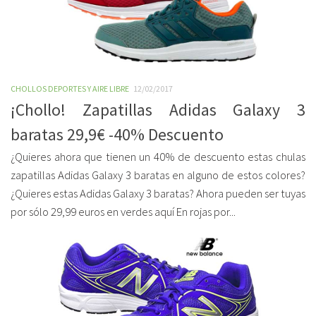
CHOLLOS DEPORTES Y AIRE LIBRE
12/02/2017
¡Chollo! Zapatillas Adidas Galaxy 3
baratas 29,9€ -40% Descuento
¿Quieres ahora que tienen un 40% de descuento estas chulas
zapatillas Adidas Galaxy 3 baratas en alguno de estos colores?
¿Quieres estas Adidas Galaxy 3 baratas? Ahora pueden ser tuyas
por sólo 29,99 euros en verdes aquí En rojas por...