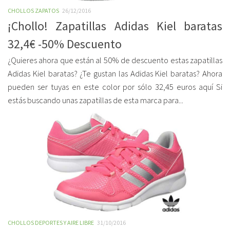
CHOLLOS ZAPATOS
26/12/2016
¡Chollo! Zapatillas Adidas Kiel baratas
32,4€ -50% Descuento
¿Quieres ahora que están al 50% de descuento estas zapatillas
Adidas Kiel baratas? ¿Te gustan las Adidas Kiel baratas? Ahora
pueden ser tuyas en este color por sólo 32,45 euros aquí Si
estás buscando unas zapatillas de esta marca para...
CHOLLOS DEPORTES Y AIRE LIBRE
31/10/2016