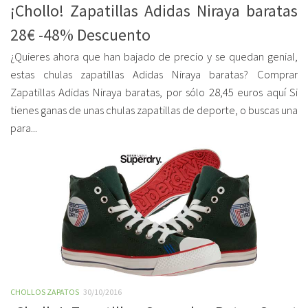
¡Chollo! Zapatillas Adidas Niraya baratas
28€ -48% Descuento
¿Quieres ahora que han bajado de precio y se quedan genial,
estas chulas zapatillas Adidas Niraya baratas? Comprar
Zapatillas Adidas Niraya baratas, por sólo 28,45 euros aquí Si
tienes ganas de unas chulas zapatillas de deporte, o buscas una
para...
CHOLLOS ZAPATOS
30/10/2016