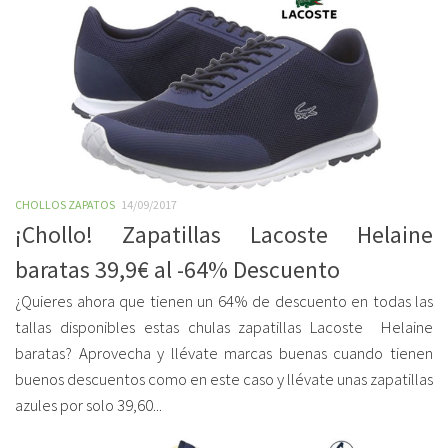
CHOLLOS ZAPATOS
14/09/2017
¡Chollo! Zapatillas Lacoste Helaine
baratas 39,9€ al -64% Descuento
¿Quieres ahora que tienen un 64% de descuento en todas las
tallas disponibles estas chulas zapatillas Lacoste Helaine
baratas? Aprovecha y llévate marcas buenas cuando tienen
buenos descuentos como en este caso y llévate unas zapatillas
azules por solo 39,60...