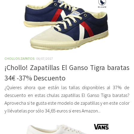
CHOLLOS ZAPATOS
06/07/2017
¡Chollo! Zapatillas El Ganso Tigra baratas
34€ -37% Descuento
¿Quieres ahora que están las tallas disponibles al 37% de
descuento en estas chulas zapatillas El Ganso Tigra baratas?
Aprovecha si te gusta este modelo de zapatillas y en este color
y llévatelas por sólo 34,65 euros si eres Amazon...