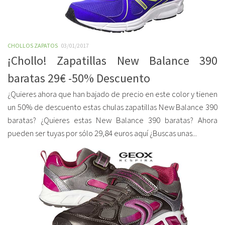
CHOLLOS ZAPATOS
03/01/2017
¡Chollo! Zapatillas New Balance 390
baratas 29€ -50% Descuento
¿Quieres ahora que han bajado de precio en este color y tienen
un 50% de descuento estas chulas zapatillas New Balance 390
baratas? ¿Quieres estas New Balance 390 baratas? Ahora
pueden ser tuyas por sólo 29,84 euros aquí ¿Buscas unas...