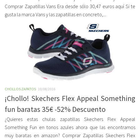
Comprar Zapatillas Vans Era desde sólo 30,47 euros aquí Si te
gusta la marca Vans y las zapatillas en concreto,...
CHOLLOS ZAPATOS
10/08/2016
¡Chollo! Skechers Flex Appeal Something
fun baratas 35€ -52% Descuento
¿Quieres estas chulas zapatillas Skechers Flex Appeal
Something Fun en tonos azules ahora que las encontramos
muy baratas en amazon? Comprar Zapatillas Skechers Flex