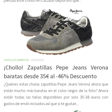
pierdas este chollo en calzado deportivo que...
CHOLLOS ZAPATOS
19/09/2017
¡Chollo! Zapatillas Pepe Jeans Verona
baratas desde 35€ al -46% Descuento
¿Quieres estas chulas zapatillas Pepe Jeans Verona ahora que
están mucho más baratas en el color negro de la foto? Ahora
están todas las tallas disponibles por solo 35-38 euros con
gastos de envío incluidos así que si te gustan...