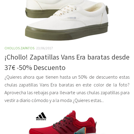
CHOLLOS ZAPATOS
23/06/2017
¡Chollo! Zapatillas Vans Era baratas desde
37€ -50% Descuento
¿Quieres ahora que tienen hasta un 50% de descuento estas
chulas zapatillas Vans Era baratas en este color de la foto?
Aprovecha las rebajas para llevarte unas chulas zapatillas para
vestir a diario cómodo y a la moda ¿Quieres estas...