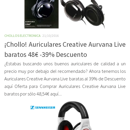
CHOLLOS ELECTRONICA
21/10/2016
¡Chollo! Auriculares Creative Aurvana Live
baratos 48€ -39% Descuento
¿Estabas buscando unos buenos auriculares de calidad a un
precio muy por debajo del recomendado? Ahora tenemos los
Auriculares Creative Aurvana Live baratas al 39% de Descuento
aquí Oferta para Comprar Auriculares Creative Aurvana Live
baratos por sólo 48,54€ aquí....