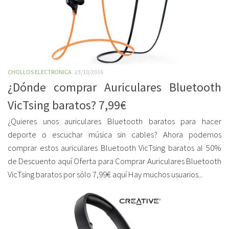
CHOLLOS ELECTRONICA
23/10/2016
¿Dónde comprar Auriculares Bluetooth
VicTsing baratos? 7,99€
¿Quieres unos auriculares Bluetooth baratos para hacer
deporte o escuchar música sin cables? Ahora podemos
comprar estos auriculares Bluetooth VicTsing baratos al 50%
de Descuento aquí Oferta para Comprar Auriculares Bluetooth
VicTsing baratos por sólo 7,99€ aquí Hay muchos usuarios...