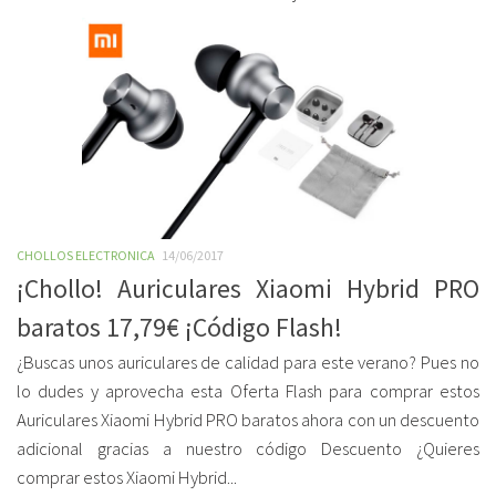
CHOLLOS ELECTRONICA
14/06/2017
¡Chollo! Auriculares Xiaomi Hybrid PRO
baratos 17,79€ ¡Código Flash!
¿Buscas unos auriculares de calidad para este verano? Pues no
lo dudes y aprovecha esta Oferta Flash para comprar estos
Auriculares Xiaomi Hybrid PRO baratos ahora con un descuento
adicional gracias a nuestro código Descuento ¿Quieres
comprar estos Xiaomi Hybrid...