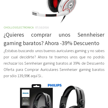
CHOLLOS ELECTRONICA
07/10/2016
¿Quieres comprar unos Sennheiser
gaming baratos? Ahora -39% Descuento
¿Estabas buscando unos buenos auriculares gaming y no sabes
por cual decidirte? Ahora te traemos unos que no podrás
rechazar los Sennheiser gaming baratos al 39% de Descuento
Oferta para Comprar Auriculares Sennheiser gaming baratos
por sólo 139,99€ aquí Si...