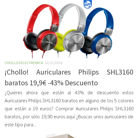
CHOLLOS ELECTRONICA
12/12/2016
¡Chollo! Auriculares Philips SHL3160
baratos 19,9€ -43% Descuento
¿Quieres ahora que están al 43% de descuento estos
Auriculares Philips SHL3160 baratos en alguno de los 5 colores
que están a 19 euros? Comprar Auriculares Philips SHL3160
baratos, por sólo 19,90 euros aquí ¿Buscas unos auriculares de
este tipo para...