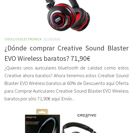
CHOLLOS ELECTRONICA
22/10/2016
¿Dónde comprar Creative Sound Blaster
EVO Wireless baratos? 71,90€
¿Quieres unos auriculares bluetooth de calidad como estos
Creative ahora baratos? Ahora tenemos estos Creative Sound
Blaster EVO Wireless baratos al 60% de Descuento aquí Oferta
para Comprar Auriculares Creative Sound Blaster EVO Wireless
baratos por sólo 71,90€ aquí. Envío...