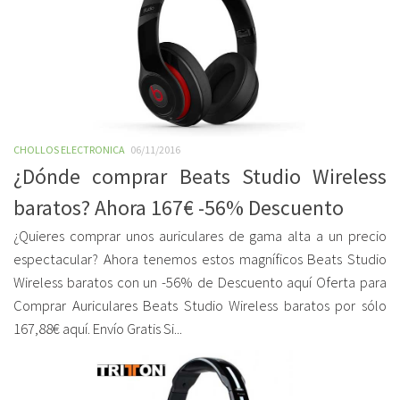
CHOLLOS ELECTRONICA
06/11/2016
¿Dónde comprar Beats Studio Wireless
baratos? Ahora 167€ -56% Descuento
¿Quieres comprar unos auriculares de gama alta a un precio
espectacular? Ahora tenemos estos magníficos Beats Studio
Wireless baratos con un -56% de Descuento aquí Oferta para
Comprar Auriculares Beats Studio Wireless baratos por sólo
167,88€ aquí. Envío Gratis Si...