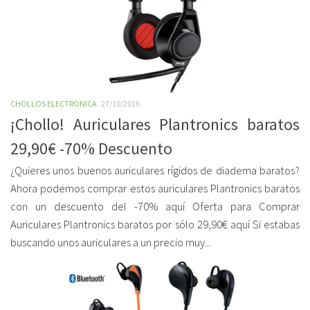
CHOLLOS ELECTRONICA
27/10/2016
¡Chollo! Auriculares Plantronics baratos
29,90€ -70% Descuento
¿Quieres unos buenos auriculares rígidos de diadema baratos?
Ahora podemos comprar estos auriculares Plantronics baratos
con un descuento del -70% aquí Oferta para Comprar
Auriculares Plantronics baratos por sólo 29,90€ aquí Si estabas
buscando unos auriculares a un precio muy...