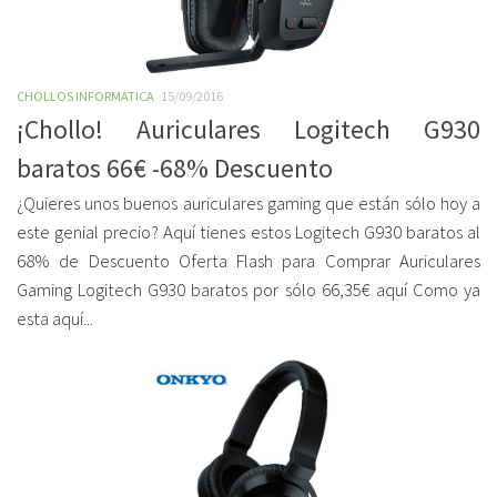
CHOLLOS INFORMATICA
15/09/2016
¡Chollo! Auriculares Logitech G930
baratos 66€ -68% Descuento
¿Quieres unos buenos auriculares gaming que están sólo hoy a
este genial precio? Aquí tienes estos Logitech G930 baratos al
68% de Descuento Oferta Flash para Comprar Auriculares
Gaming Logitech G930 baratos por sólo 66,35€ aquí Como ya
esta aquí...