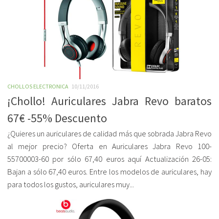
CHOLLOS ELECTRONICA
10/11/2016
¡Chollo! Auriculares Jabra Revo baratos
67€ -55% Descuento
¿Quieres un auriculares de calidad más que sobrada Jabra Revo
al mejor precio? Oferta en Auriculares Jabra Revo 100-
55700003-60 por sólo 67,40 euros aquí Actualización 26-05:
Bajan a sólo 67,40 euros. Entre los modelos de auriculares, hay
para todos los gustos, auriculares muy...