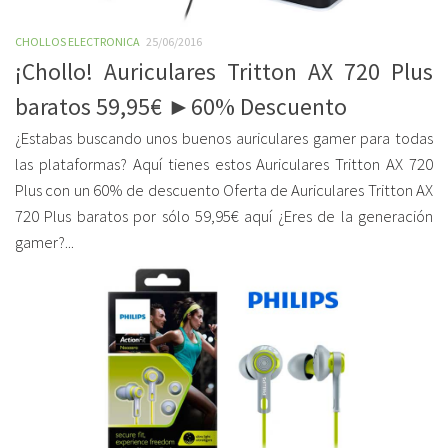
CHOLLOS ELECTRONICA
25/06/2016
¡Chollo! Auriculares Tritton AX 720 Plus
baratos 59,95€ ►60% Descuento
¿Estabas buscando unos buenos auriculares gamer para todas
las plataformas? Aquí tienes estos Auriculares Tritton AX 720
Plus con un 60% de descuento Oferta de Auriculares Tritton AX
720 Plus baratos por sólo 59,95€ aquí ¿Eres de la generación
gamer?...