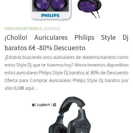
CHOLLOS ELECTRONICA
26/09/2016
¡Chollo! Auriculares Philips Style Dj
baratos 6€ -80% Descuento
¿Estabas buscando unos auriculares de diadema baratos como
estos Style Dj que te traemos hoy? Ahora tenemos disponibles
estos auriculares Philips Style Dj baratos al 80% de Descuento
Oferta para Comprar Auriculares Philips Style Dj baratos por
sólo 6,08€ aquí...