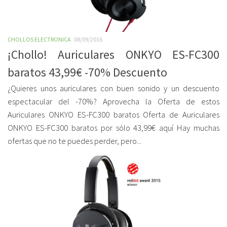
CHOLLOS ELECTRONICA
08/09/2016
¡Chollo! Auriculares ONKYO ES-FC300
baratos 43,99€ -70% Descuento
¿Quieres unos auriculares con buen sonido y un descuento
espectacular del -70%? Aprovecha la Oferta de estos
Auriculares ONKYO ES-FC300 baratos Oferta de Auriculares
ONKYO ES-FC300 baratos por sólo 43,99€ aquí Hay muchas
ofertas que no te puedes perder, pero...