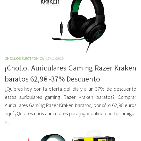
CHOLLOS ELECTRONICA
17/11/2016
¡Chollo! Auriculares Gaming Razer Kraken
baratos 62,9€ -37% Descuento
¿Quieres hoy con la oferta del día y a un 37% de descuento
estos auriculares gaming Razer Kraken baratos? Comprar
Auriculares Gaming Razer Kraken baratos, por sólo 62,90 euros
aquí ¿Quieres unos auriculares para jugar online con tus amigos
a...