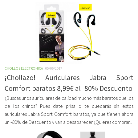
CHOLLOS ELECTRONICA
05/06/2017
¡Chollazo! Auriculares Jabra Sport
Comfort baratos 8,99€ al -80% Descuento
¿Buscas unos auriculares de calidad mucho más baratos que los
de los chinos? Pues date prisa o te quedarás sin estos
auriculares Jabra Sport Comfort baratos, ya que tienen ahora
un -80% de Descuento y van a desaparecer ¿Quieres comprar...