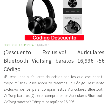
CHOLLOS ELECTRONICA
11/04/2017
¡Descuento Exclusivo! Auriculares
Bluetooth VicTsing baratos 16,99€ -5€
Código
¿Buscas unos auriculares sin cables con los que escuchar tu
mejor música? Pues ahora te traemos un Código Descuento
Exclusivo de 5€ para comprar estos Auriculares Bluetooth
VicTsing baratos ¿Quieres comprar estos Auriculares Bluetooth
VicTsing baratos? Cómpralos aquí por 16,99€...