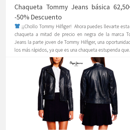
Chaqueta Tommy Jeans básica 62,50
-50% Descuento
¡¡Chollo Tommy Hilfiger! Ahora puedes llevarte esta
chaqueta a mitad de precio en negra de la marca 
Jeans la parte joven de Tommy Hilfiger, una oportunida
los más rápidos, ya que es una chaqueta estupenda que..