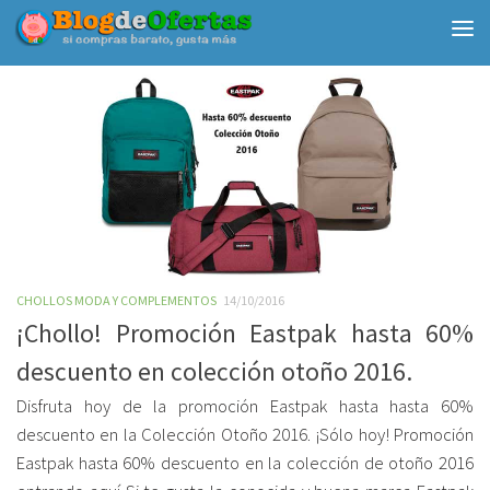
Debajo del contenido
CHOLLOS MODA Y COMPLEMENTOS
14/10/2016
¡Chollo! Promoción Eastpak hasta 60%
descuento en colección otoño 2016.
Disfruta hoy de la promoción Eastpak hasta hasta 60%
descuento en la Colección Otoño 2016. ¡Sólo hoy! Promoción
Eastpak hasta 60% descuento en la colección de otoño 2016