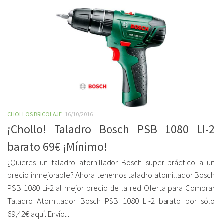
CHOLLOS BRICOLAJE
16/10/2016
¡Chollo! Taladro Bosch PSB 1080 LI-2
barato 69€ ¡Mínimo!
¿Quieres un taladro atornillador Bosch super práctico a un
precio inmejorable? Ahora tenemos taladro atornillador Bosch
PSB 1080 Li-2 al mejor precio de la red Oferta para Comprar
Taladro Atornillador Bosch PSB 1080 LI-2 barato por sólo
69,42€ aquí. Envío...