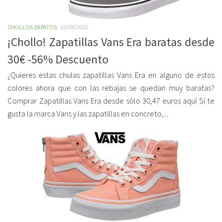
CHOLLOS ZAPATOS
10/08/2016
¡Chollo! Zapatillas Vans Era baratas desde
30€ -56% Descuento
¿Quieres estas chulas zapatillas Vans Era en alguno de estos
colores ahora que con las rebajas se quedan muy baratas?
Comprar Zapatillas Vans Era desde sólo 30,47 euros aquí Si te
gusta la marca Vans y las zapatillas en concreto,...