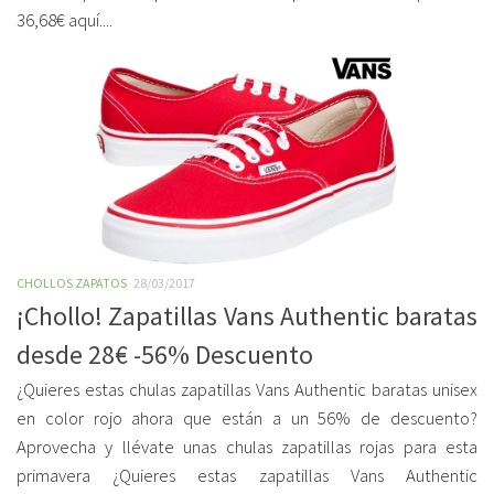
36,68€ aquí....
CHOLLOS ZAPATOS
28/03/2017
¡Chollo! Zapatillas Vans Authentic baratas
desde 28€ -56% Descuento
¿Quieres estas chulas zapatillas Vans Authentic baratas unisex
en color rojo ahora que están a un 56% de descuento?
Aprovecha y llévate unas chulas zapatillas rojas para esta
primavera ¿Quieres estas zapatillas Vans Authentic