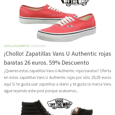
CHOLLOS ZAPATOS
24/02/2016
¡Chollo! Zapatillas Vans U Authentic rojas
baratas 26 euros. 59% Descuento
¿Quieres estas zapatillas Vans U Authentic rojas baratas? Oferta
en estas zapatillas Vans U Authentic rojas por sólo 26,05 euros
aquí Si te gusta usar zapatillas a diario y te gusta la marca Vans
sigue leyendo este post porque acabamos...