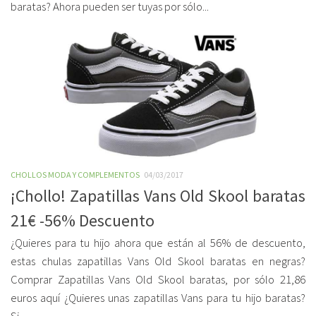
baratas? Ahora pueden ser tuyas por sólo...
CHOLLOS MODA Y COMPLEMENTOS
04/03/2017
¡Chollo! Zapatillas Vans Old Skool baratas
21€ -56% Descuento
¿Quieres para tu hijo ahora que están al 56% de descuento,
estas chulas zapatillas Vans Old Skool baratas en negras?
Comprar Zapatillas Vans Old Skool baratas, por sólo 21,86
euros aquí ¿Quieres unas zapatillas Vans para tu hijo baratas?