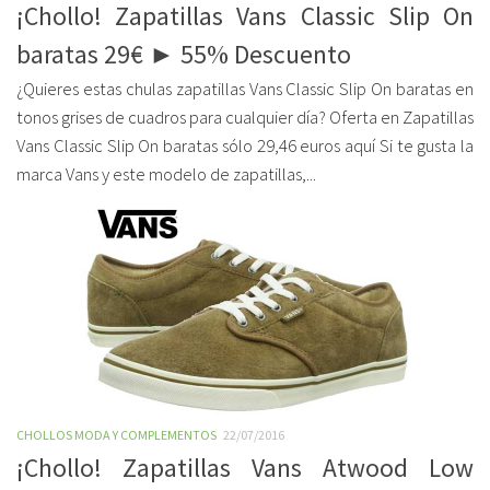
¡Chollo! Zapatillas Vans Classic Slip On
baratas 29€ ► 55% Descuento
¿Quieres estas chulas zapatillas Vans Classic Slip On baratas en
tonos grises de cuadros para cualquier día? Oferta en Zapatillas
Vans Classic Slip On baratas sólo 29,46 euros aquí Si te gusta la
marca Vans y este modelo de zapatillas,...
CHOLLOS MODA Y COMPLEMENTOS
22/07/2016
¡Chollo! Zapatillas Vans Atwood Low