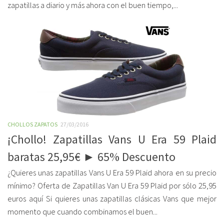
zapatillas a diario y más ahora con el buen tiempo,...
CHOLLOS ZAPATOS
27/03/2016
¡Chollo! Zapatillas Vans U Era 59 Plaid
baratas 25,95€ ► 65% Descuento
¿Quieres unas zapatillas Vans U Era 59 Plaid ahora en su precio
mínimo? Oferta de Zapatillas Van U Era 59 Plaid por sólo 25,95
euros aquí Si quieres unas zapatillas clásicas Vans que mejor
momento que cuando combinamos el buen...