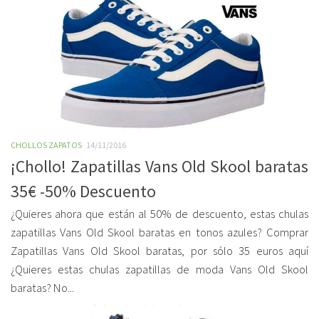
CHOLLOS ZAPATOS
14/11/2016
¡Chollo! Zapatillas Vans Old Skool baratas
35€ -50% Descuento
¿Quieres ahora que están al 50% de descuento, estas chulas
zapatillas Vans Old Skool baratas en tonos azules? Comprar
Zapatillas Vans Old Skool baratas, por sólo 35 euros aquí
¿Quieres estas chulas zapatillas de moda Vans Old Skool
baratas? No...