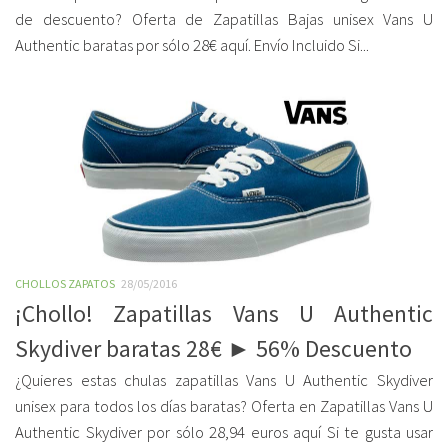
de descuento? Oferta de Zapatillas Bajas unisex Vans U
Authentic baratas por sólo 28€ aquí. Envío Incluido Si...
CHOLLOS ZAPATOS
28/05/2016
¡Chollo! Zapatillas Vans U Authentic
Skydiver baratas 28€ ► 56% Descuento
¿Quieres estas chulas zapatillas Vans U Authentic Skydiver
unisex para todos los días baratas? Oferta en Zapatillas Vans U
Authentic Skydiver por sólo 28,94 euros aquí Si te gusta usar