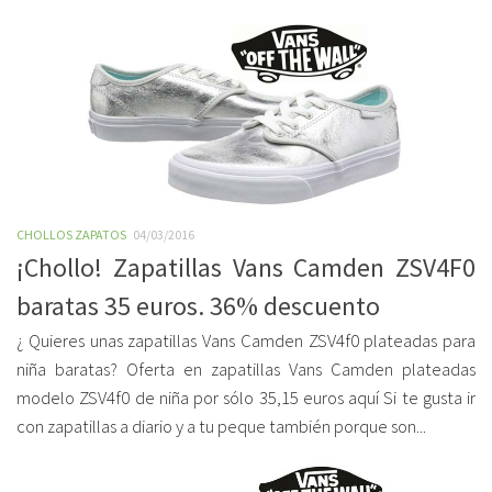
CHOLLOS ZAPATOS
04/03/2016
¡Chollo! Zapatillas Vans Camden ZSV4F0
baratas 35 euros. 36% descuento
¿ Quieres unas zapatillas Vans Camden ZSV4f0 plateadas para
niña baratas? Oferta en zapatillas Vans Camden plateadas
modelo ZSV4f0 de niña por sólo 35,15 euros aquí Si te gusta ir
con zapatillas a diario y a tu peque también porque son...