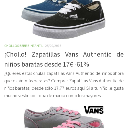
CHOLLOS BEBE E INFANTIL
25/09/2016
¡Chollo! Zapatillas Vans Authentic de
niños baratas desde 17€ -61%
¿Quieres estas chulas zapatillas Vans Authentic de niños ahora
que están más baratas? Comprar Zapatillas Vans Authentic de
niños baratas, desde sólo 17,77 euros aquí Si a tu niño le gusta
mucho vestir con ropa de marca como los mayores...