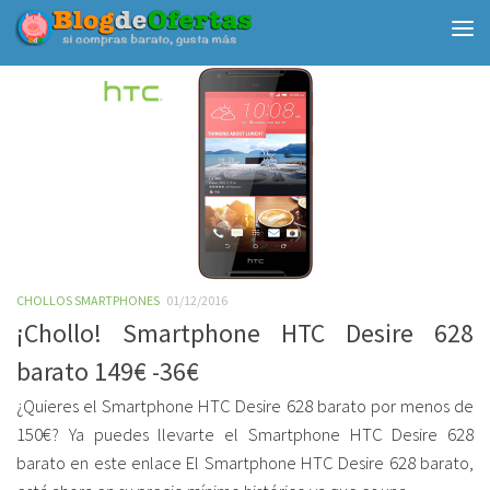
Debajo del contenido
CHOLLOS SMARTPHONES
01/12/2016
¡Chollo! Smartphone HTC Desire 628
barato 149€ -36€
¿Quieres el Smartphone HTC Desire 628 barato por menos de
150€? Ya puedes llevarte el Smartphone HTC Desire 628
barato en este enlace El Smartphone HTC Desire 628 barato,