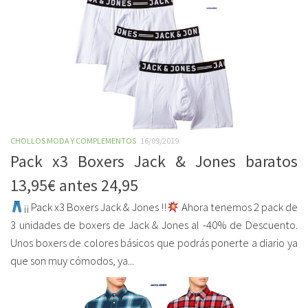
CHOLLOS MODA Y COMPLEMENTOS
16/09/2019
Pack x3 Boxers Jack & Jones baratos
13,95€ antes 24,95
¡¡ Pack x3 Boxers Jack & Jones !!
Ahora tenemos 2 pack de
3 unidades de boxers de Jack & Jones al -40% de Descuento.
Unos boxers de colores básicos que podrás ponerte a diario ya
que son muy cómodos, ya...