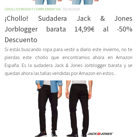
CHOLLOS MODA Y COMPLEMENTOS
18/10/2018
¡Chollo! Sudadera Jack & Jones
Jorblogger barata 14,99€ al -50%
Descuento
Si estás buscando ropa para vestir a diario este invierno, no te
pierdas este chollo que encontramos ahora en Amazon
España. Es la sudadera Jack & Jones Jorblogger barata y se
quedan ahora las tallas vendidas por Amazon en estos...