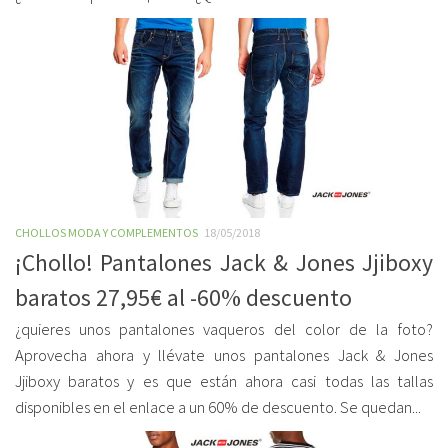
CHOLLOS MODA Y COMPLEMENTOS
18/05/2018
¡Chollo! Pantalones Jack & Jones Jjiboxy
baratos 27,95€ al -60% descuento
¿quieres unos pantalones vaqueros del color de la foto?
Aprovecha ahora y llévate unos pantalones Jack & Jones
Jjiboxy baratos y es que están ahora casi todas las tallas
disponibles en el enlace a un 60% de descuento. Se quedan...