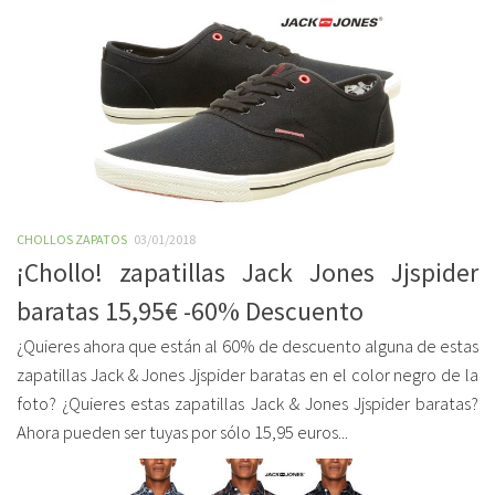
CHOLLOS ZAPATOS
03/01/2018
¡Chollo! zapatillas Jack Jones Jjspider
baratas 15,95€ -60% Descuento
¿Quieres ahora que están al 60% de descuento alguna de estas
zapatillas Jack & Jones Jjspider baratas en el color negro de la
foto? ¿Quieres estas zapatillas Jack & Jones Jjspider baratas?
Ahora pueden ser tuyas por sólo 15,95 euros...