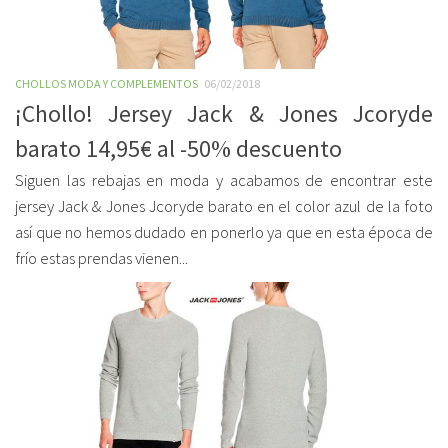
CHOLLOS MODA Y COMPLEMENTOS
06/02/2018
¡Chollo! Jersey Jack & Jones Jcoryde
barato 14,95€ al -50% descuento
Siguen las rebajas en moda y acabamos de encontrar este
jersey Jack & Jones Jcoryde barato en el color azul de la foto
así que no hemos dudado en ponerlo ya que en esta época de
frío estas prendas vienen...