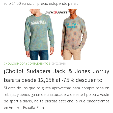
solo 14,50 euros, un precio estupendo para...
CHOLLOS MODA Y COMPLEMENTOS
09/01/2018
¡Chollo! Sudadera Jack & Jones Jorruy
barata desde 12,65€ al -75% descuento
Si eres de los que te gusta aprovechar para compra ropa en
rebajas y tienes ganas de una sudadera de este tipo para vestir
de sport a diario, no te pierdas este chollo que encontramos
en Amazon España. Es la...