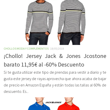
CHOLLOS MODA Y COMPLEMENTOS
18/05/2018
¡Chollo! Jersey Jack & Jones Jcostone
barato 11,95€ al -60% Descuento
Si te gusta utilizar este tipo de prendas para vestir a diario y te
gusta este jersey de rayas aprovecha que ahora acaba de bajar
de precio en Amazon España y están todas las tallas al 60% de
descuento. Es...