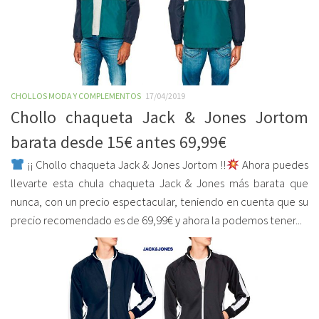
CHOLLOS MODA Y COMPLEMENTOS
17/04/2019
Chollo chaqueta Jack & Jones Jortom
barata desde 15€ antes 69,99€
¡¡ Chollo chaqueta Jack & Jones Jortom !!
Ahora puedes
llevarte esta chula chaqueta Jack & Jones más barata que
nunca, con un precio espectacular, teniendo en cuenta que su
precio recomendado es de 69,99€ y ahora la podemos tener...