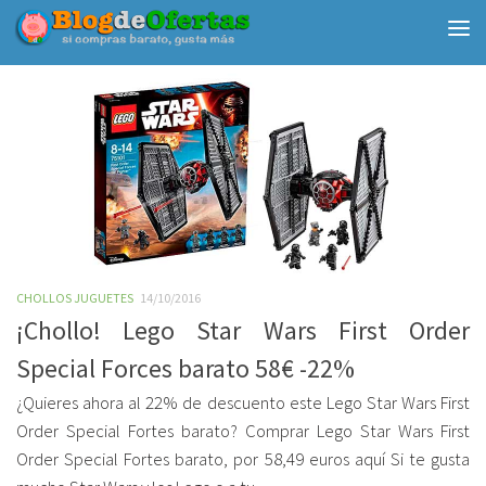
Debajo del contenido
CHOLLOS JUGUETES
14/10/2016
¡Chollo! Lego Star Wars First Order
Special Forces barato 58€ -22%
¿Quieres ahora al 22% de descuento este Lego Star Wars First
Order Special Fortes barato? Comprar Lego Star Wars First
Order Special Fortes barato, por 58,49 euros aquí Si te gusta