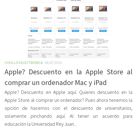
CHOLLOS ELECTRONICA
06/07/2015
Apple? Descuento en la Apple Store al
comprar un ordenador Mac y iPad
Apple? Descuento en Apple aquí. Quieres descuento en la
Apple Store al comprar un ordenador? Pues ahora tenemos la
opción de hacernos con el descuento de universitarios,
solamente pinchando aquí. Al tener un acuerdo para
educación la Universidad Rey Juan...