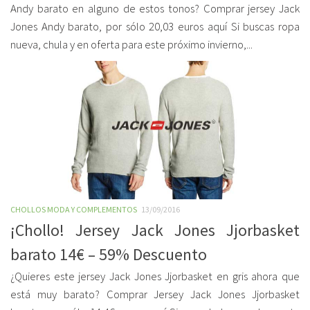
Andy barato en alguno de estos tonos? Comprar jersey Jack
Jones Andy barato, por sólo 20,03 euros aquí Si buscas ropa
nueva, chula y en oferta para este próximo invierno,...
CHOLLOS MODA Y COMPLEMENTOS
13/09/2016
¡Chollo! Jersey Jack Jones Jjorbasket
barato 14€ – 59% Descuento
¿Quieres este jersey Jack Jones Jjorbasket en gris ahora que
está muy barato? Comprar Jersey Jack Jones Jjorbasket