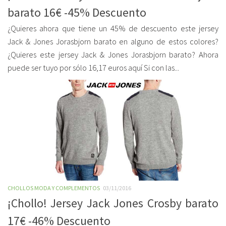
barato 16€ -45% Descuento
¿Quieres ahora que tiene un 45% de descuento este jersey
Jack & Jones Jorasbjorn barato en alguno de estos colores?
¿Quieres este jersey Jack & Jones Jorasbjorn barato? Ahora
puede ser tuyo por sólo 16,17 euros aquí Si con las...
CHOLLOS MODA Y COMPLEMENTOS
03/11/2016
¡Chollo! Jersey Jack Jones Crosby barato
17€ -46% Descuento