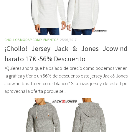
CHOLLOS MODA Y COMPLEMENTOS
25/07/2017
¡Chollo! Jersey Jack & Jones Jcowind
barato 17€ -56% Descuento
¿Quieres ahora que ha bajado de precio como podemos ver en
la gráfica y tiene un 56% de descuento este jersey Jack & Jones
Jcowind barato en color blanco? Si utilizas jersey de este tipo
aprovecha la oferta porque se...