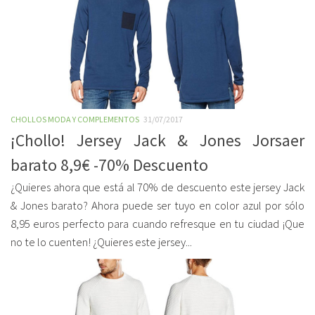
CHOLLOS MODA Y COMPLEMENTOS
31/07/2017
¡Chollo! Jersey Jack & Jones Jorsaer
barato 8,9€ -70% Descuento
¿Quieres ahora que está al 70% de descuento este jersey Jack
& Jones barato? Ahora puede ser tuyo en color azul por sólo
8,95 euros perfecto para cuando refresque en tu ciudad ¡Que
no te lo cuenten! ¿Quieres este jersey...