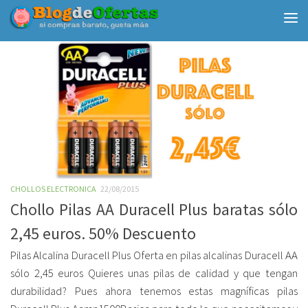
Debajo del contenido
CHOLLOS ELECTRONICA
22/08/2015
Chollo Pilas AA Duracell Plus baratas sólo
2,45 euros. 50% Descuento
Pilas Alcalina Duracell Plus Oferta en pilas alcalinas Duracell AA
sólo 2,45 euros Quieres unas pilas de calidad y que tengan
durabilidad? Pues ahora tenemos estas magníficas pilas