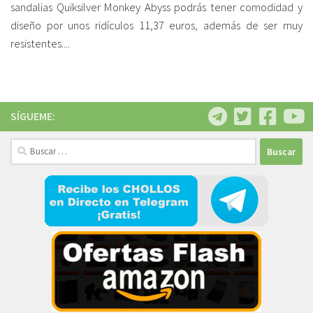
sandalias Quiksilver Monkey Abyss podrás tener comodidad y
diseño por unos ridículos 11,37 euros, además de ser muy
resistentes....
SÍGUEME:
Buscar: