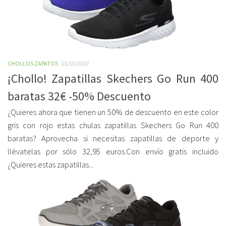
CHOLLOS ZAPATOS
13/10/2017
¡Chollo! Zapatillas Skechers Go Run 400
baratas 32€ -50% Descuento
¿Quieres ahora que tienen un 50% de descuento en este color
gris con rojo estas chulas zapatillas Skechers Go Run 400
baratas? Aprovecha si necesitas zapatillas de deporte y
llévatelas por sólo 32,95 euros.Con envío gratis incluido
¿Quieres estas zapatillas...