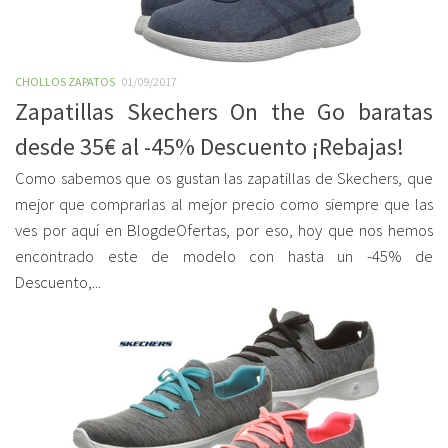
CHOLLOS ZAPATOS
01/09/2017
Zapatillas Skechers On the Go baratas
desde 35€ al -45% Descuento ¡Rebajas!
Como sabemos que os gustan las zapatillas de Skechers, que
mejor que comprarlas al mejor precio como siempre que las
ves por aquí en BlogdeOfertas, por eso, hoy que nos hemos
encontrado este de modelo con hasta un -45% de
Descuento,...