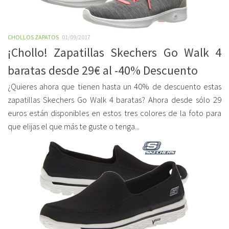
CHOLLOS ZAPATOS
01/09/2017
¡Chollo! Zapatillas Skechers Go Walk 4
baratas desde 29€ al -40% Descuento
¿Quieres ahora que tienen hasta un 40% de descuento estas
zapatillas Skechers Go Walk 4 baratas? Ahora desde sólo 29
euros están disponibles en estos tres colores de la foto para
que elijas el que más te guste o tenga...