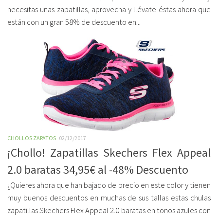
necesitas unas zapatillas, aprovecha y llévate éstas ahora que
están con un gran 58% de descuento en...
CHOLLOS ZAPATOS
02/12/2017
¡Chollo! Zapatillas Skechers Flex Appeal
2.0 baratas 34,95€ al -48% Descuento
¿Quieres ahora que han bajado de precio en este color y tienen
muy buenos descuentos en muchas de sus tallas estas chulas
zapatillas Skechers Flex Appeal 2.0 baratas en tonos azules con