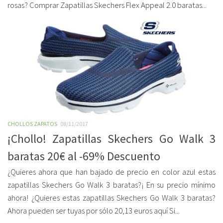
rosas? Comprar Zapatillas Skechers Flex Appeal 2.0 baratas...
CHOLLOS ZAPATOS
08/11/2017
¡Chollo! Zapatillas Skechers Go Walk 3
baratas 20€ al -69% Descuento
¿Quieres ahora que han bajado de precio en color azul estas
zapatillas Skechers Go Walk 3 baratas?¡ En su precio mínimo
ahora! ¿Quieres estas zapatillas Skechers Go Walk 3 baratas?
Ahora pueden ser tuyas por sólo 20,13 euros aquí Si...