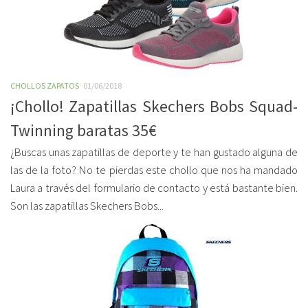
CHOLLOS ZAPATOS
01/06/2018
¡Chollo! Zapatillas Skechers Bobs Squad-
Twinning baratas 35€
¿Buscas unas zapatillas de deporte y te han gustado alguna de
las de la foto? No te pierdas este chollo que nos ha mandado
Laura a través del formulario de contacto y está bastante bien.
Son las zapatillas Skechers Bobs...