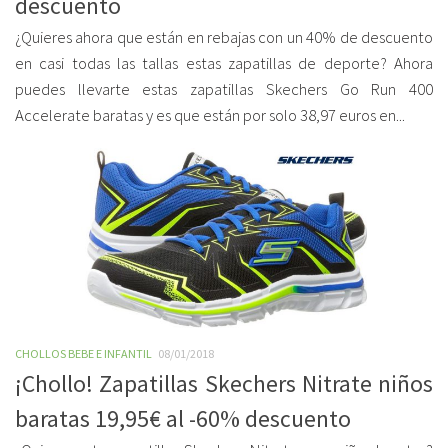
descuento
¿Quieres ahora que están en rebajas con un 40% de descuento
en casi todas las tallas estas zapatillas de deporte? Ahora
puedes llevarte estas zapatillas Skechers Go Run 400
Accelerate baratas y es que están por solo 38,97 euros en...
CHOLLOS BEBE E INFANTIL
08/01/2018
¡Chollo! Zapatillas Skechers Nitrate niños
baratas 19,95€ al -60% descuento