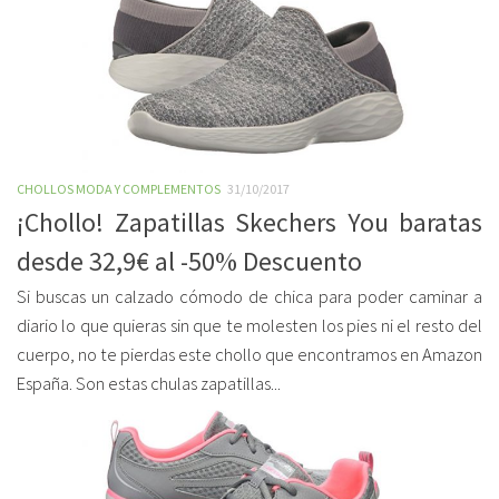
CHOLLOS MODA Y COMPLEMENTOS
31/10/2017
¡Chollo! Zapatillas Skechers You baratas
desde 32,9€ al -50% Descuento
Si buscas un calzado cómodo de chica para poder caminar a
diario lo que quieras sin que te molesten los pies ni el resto del
cuerpo, no te pierdas este chollo que encontramos en Amazon
España. Son estas chulas zapatillas...