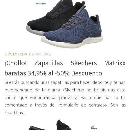
CHOLLOS ZAPATOS
26/10/2018
¡Chollo! Zapatillas Skechers Matrixx
baratas 34,95€ al -50% Descuento
Si estás buscando unas zapatillas para hacer deporte y te han
recomendado de la marca «Skechers» no te pierdas este
chollo que encontramos gracias a Paula que nos lo ha
comentado a través del formulario de contacto. Son las
zapatillas...