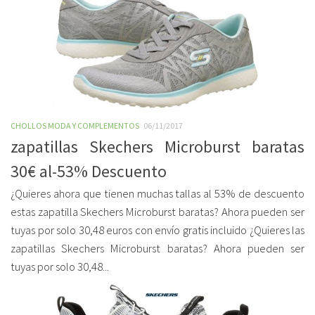
CHOLLOS MODA Y COMPLEMENTOS
06/11/2017
zapatillas Skechers Microburst baratas
30€ al-53% Descuento
¿Quieres ahora que tienen muchas tallas al 53% de descuento
estas zapatilla Skechers Microburst baratas? Ahora pueden ser
tuyas por solo 30,48 euros con envío gratis incluido ¿Quieres las
zapatillas Skechers Microburst baratas? Ahora pueden ser
tuyas por solo 30,48...