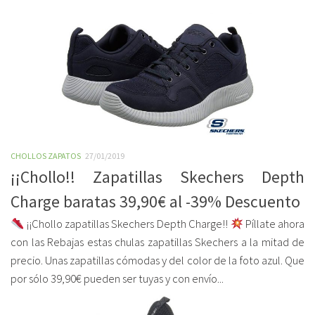
CHOLLOS ZAPATOS
27/01/2019
¡¡Chollo!! Zapatillas Skechers Depth
Charge baratas 39,90€ al -39% Descuento
¡¡Chollo zapatillas Skechers Depth Charge!!
Píllate ahora
con las Rebajas estas chulas zapatillas Skechers a la mitad de
precio. Unas zapatillas cómodas y del color de la foto azul. Que
por sólo 39,90€ pueden ser tuyas y con envío...