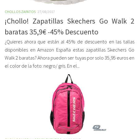
CHOLLOS ZAPATOS
27/08/2017
¡Chollo! Zapatillas Skechers Go Walk 2
baratas 35,9€ -45% Descuento
¿Quieres ahora que están al 45% de descuento en las tallas
disponibles en Amazon España estas zapatillas Skechers Go
Walk 2 baratas? Ahora pueden ser tuyas por solo 35,95 euros en
el color de la foto: negro/ gris. En el...