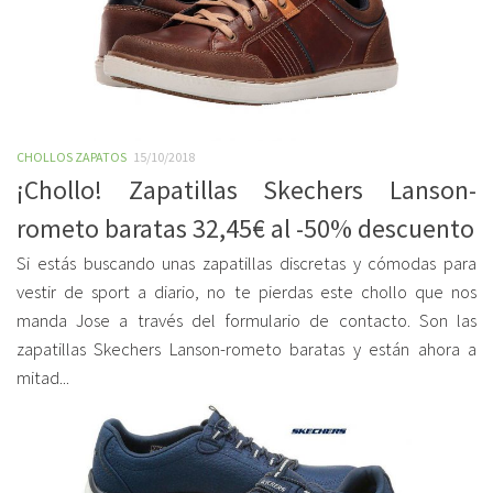
CHOLLOS ZAPATOS
15/10/2018
¡Chollo! Zapatillas Skechers Lanson-
rometo baratas 32,45€ al -50% descuento
Si estás buscando unas zapatillas discretas y cómodas para
vestir de sport a diario, no te pierdas este chollo que nos
manda Jose a través del formulario de contacto. Son las
zapatillas Skechers Lanson-rometo baratas y están ahora a
mitad...