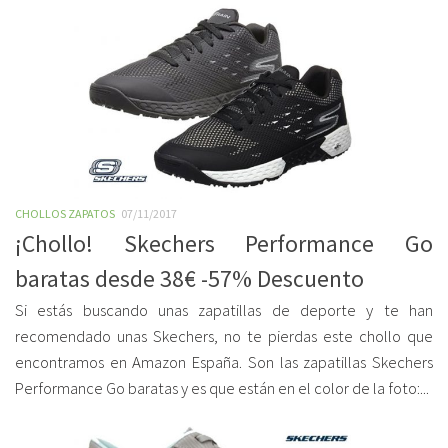
CHOLLOS ZAPATOS
07/11/2017
¡Chollo! Skechers Performance Go
baratas desde 38€ -57% Descuento
Si estás buscando unas zapatillas de deporte y te han
recomendado unas Skechers, no te pierdas este chollo que
encontramos en Amazon España. Son las zapatillas Skechers
Performance Go baratas y es que están en el color de la foto:...