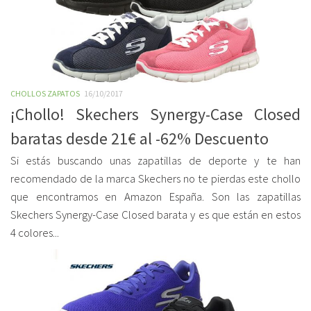
CHOLLOS ZAPATOS
16/10/2017
¡Chollo! Skechers Synergy-Case Closed
baratas desde 21€ al -62% Descuento
Si estás buscando unas zapatillas de deporte y te han
recomendado de la marca Skechers no te pierdas este chollo
que encontramos en Amazon España. Son las zapatillas
Skechers Synergy-Case Closed barata y es que están en estos
4 colores...