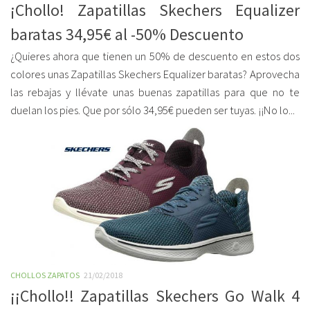
¡Chollo! Zapatillas Skechers Equalizer
baratas 34,95€ al -50% Descuento
¿Quieres ahora que tienen un 50% de descuento en estos dos
colores unas Zapatillas Skechers Equalizer baratas? Aprovecha
las rebajas y llévate unas buenas zapatillas para que no te
duelan los pies. Que por sólo 34,95€ pueden ser tuyas. ¡¡No lo...
CHOLLOS ZAPATOS
21/02/2018
¡¡Chollo!! Zapatillas Skechers Go Walk 4