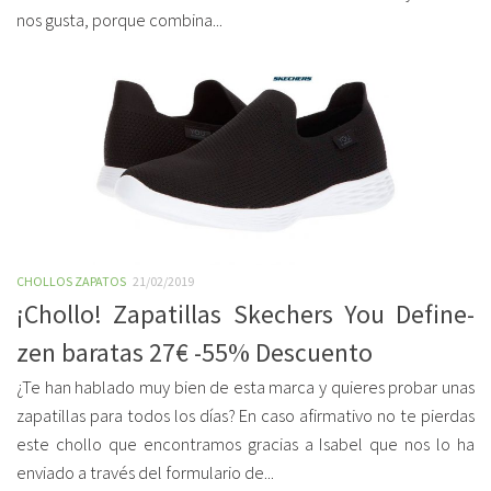
nos gusta, porque combina...
CHOLLOS ZAPATOS
21/02/2019
¡Chollo! Zapatillas Skechers You Define-
zen baratas 27€ -55% Descuento
¿Te han hablado muy bien de esta marca y quieres probar unas
zapatillas para todos los días? En caso afirmativo no te pierdas
este chollo que encontramos gracias a Isabel que nos lo ha
enviado a través del formulario de...