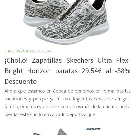
CHOLLOS ZAPATOS
02/11/2017
¡Chollo! Zapatillas Skechers Ultra Flex-
Bright Horizon baratas 29,54€ al -58%
Descuento
Ahora que estamos en época de ponernos en forma tras las
vacaciones y porque ya mismo llegan las cenas de amigos,
familia, empresa y otra vez comemos más de la cuenta, no te
pierdas este chollo en calzado deportivo que...