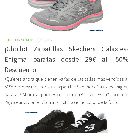
CHOLLOS ZAPATOS
19/10/2017
¡Chollo! Zapatillas Skechers Galaxies-
Enigma baratas desde 29€ al -50%
Descuento
¿Quieres ahora que tienen varias de las tallas más vendidas al
50% de descuento estas zapatillas Skechers Galaxies-Enigma
baratas? Ahora las puedes comprar en Amazon España por solo
29,73 euros con envío gratis incluido en el color de la foto:...