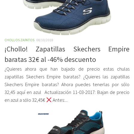
CHOLLOS ZAPATOS
08/10/2018
¡Chollo! Zapatillas Skechers Empire
baratas 32€ al -46% descuento
¿Quieres ahora que han bajado de precio estas chulas
zapatillas Skechers Empire baratas? ¿Quieres las zapatillas
Skechers Empire baratas? Ahora puedes tenerlas por sólo
32,45 aquí en azul Actualización 11-03-2017: Bajan de precio
en azul a sólo 32,45€
Antes:...