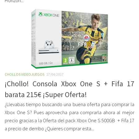
Horizon...
CHOLLOS VIDEOJUEGOS
17/04/2017
¡Chollo! Consola Xbox One S + Fifa 17
barata 215€ ¡Super Oferta!
¿Llevabas tiempo buscando una buena oferta para comprar la
Xbox One S? Pues aprovecha para comprarla ahora al mejor
precio gracias a la Oferta del pack Xbox One S 500GB + Fifa 17
a precio de derribo ¿Quieres comprar esta...