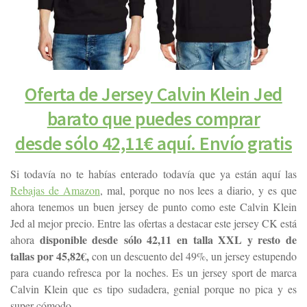
Oferta de Jersey Calvin Klein Jed
barato que puedes comprar
desde sólo 42,11€ aquí. Envío gratis
Si todavía no te habías enterado todavía que ya están aquí las
Rebajas de Amazon
, mal, porque no nos lees a diario, y es que
ahora tenemos un buen jersey de punto como este Calvin Klein
Jed al mejor precio. Entre las ofertas a destacar este jersey CK está
disponible desde sólo 42,11 en talla XXL y resto de
ahora
tallas por 45,82€,
con un descuento del 49%, un jersey estupendo
para cuando refresca por la noches. Es un jersey sport de marca
Calvin Klein que es tipo sudadera, genial porque no pica y es
super cómodo.