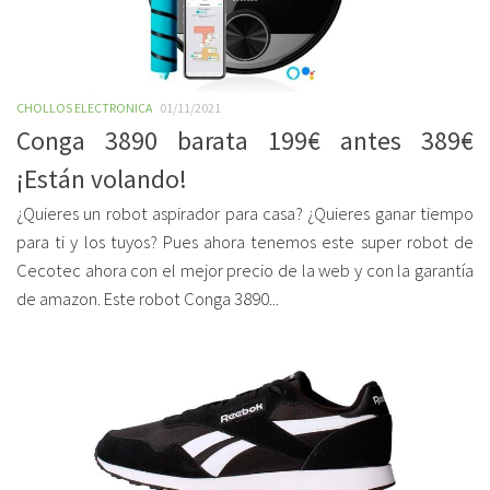
CHOLLOS ELECTRONICA
01/11/2021
Conga 3890 barata 199€ antes 389€
¡Están volando!
¿Quieres un robot aspirador para casa? ¿Quieres ganar tiempo
para ti y los tuyos? Pues ahora tenemos este super robot de
Cecotec ahora con el mejor precio de la web y con la garantía
de amazon. Este robot Conga 3890...