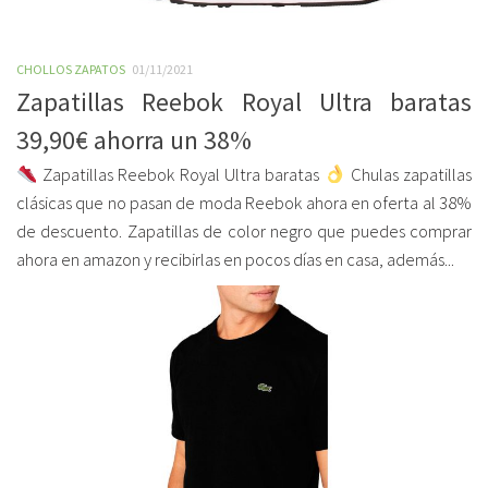
CHOLLOS ZAPATOS
01/11/2021
Zapatillas Reebok Royal Ultra baratas
39,90€ ahorra un 38%
Zapatillas Reebok Royal Ultra baratas
Chulas zapatillas
clásicas que no pasan de moda Reebok ahora en oferta al 38%
de descuento. Zapatillas de color negro que puedes comprar
ahora en amazon y recibirlas en pocos días en casa, además...