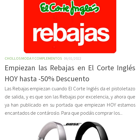
CHOLLOS MODA Y COMPLEMENTOS
06/01/2022
Empiezan las Rebajas en El Corte Inglés
HOY hasta -50% Descuento
Las Rebajas empiezan cuando El Corte Inglés da el pistoletazo
de salida, y es que son las Rebajas por excelencia, y ahora que
ya han publicado en su portada que empiezan HOY estamos
encantados de contároslo. Para que podáis comprar los...