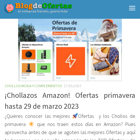
Debajo del contenido
CHOLLOS MODA Y COMPLEMENTOS
27/03/2023
¡Chollazos Amazon! Ofertas primavera
hasta 29 de marzo 2023
¿Quieres conocer las mejores
Ofertas y los Chollos de
primavera
que nos traen estos días en Amazon? Pues
aprovecha antes de que se agoten las mejores Ofertas y aquí