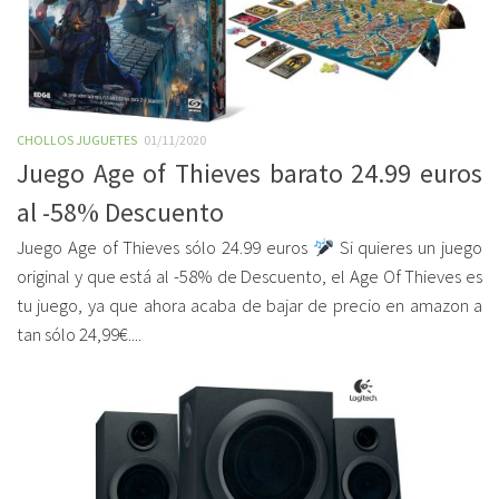
CHOLLOS JUGUETES
01/11/2020
Juego Age of Thieves barato 24.99 euros
al -58% Descuento
Juego Age of Thieves sólo 24.99 euros
Si quieres un juego
original y que está al -58% de Descuento, el Age Of Thieves es
tu juego, ya que ahora acaba de bajar de precio en amazon a
tan sólo 24,99€....