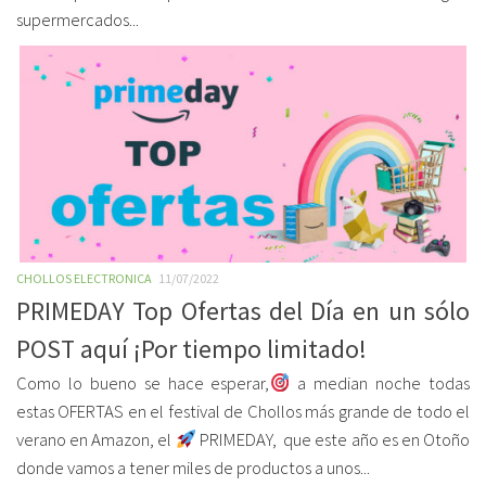
supermercados...
CHOLLOS ELECTRONICA
11/07/2022
PRIMEDAY Top Ofertas del Día en un sólo
POST aquí ¡Por tiempo limitado!
Como lo bueno se hace esperar,
a median noche todas
estas OFERTAS en el festival de Chollos más grande de todo el
verano en Amazon, el
PRIMEDAY, que este año es en Otoño
donde vamos a tener miles de productos a unos...