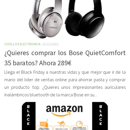
CHOLLOS ELECTRONICA
22/11/2021
¿Quieres comprar los Bose QuietComfort
35 baratos? Ahora 289€
Llega el Black Friday a nuestras vidas y que mejor que ir de la
mano del lider de ventas online para ahorrar pasta y comprar
un producto top. ¿Quieres unos impresionantes auriculares
inalámbricos bluetooth de la marca Bose en su...