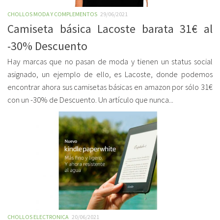
CHOLLOS MODA Y COMPLEMENTOS
29/06/2021
Camiseta básica Lacoste barata 31€ al
-30% Descuento
Hay marcas que no pasan de moda y tienen un status social
asignado, un ejemplo de ello, es Lacoste, donde podemos
encontrar ahora sus camisetas básicas en amazon por sólo 31€
con un -30% de Descuento. Un artículo que nunca...
CHOLLOS ELECTRONICA
20/06/2021