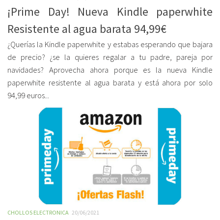
¡Prime Day! Nueva Kindle paperwhite
Resistente al agua barata 94,99€
¿Querías la Kindle paperwhite y estabas esperando que bajara
de precio? ¿se la quieres regalar a tu padre, pareja por
navidades? Aprovecha ahora porque es la nueva Kindle
paperwhite resistente al agua barata y está ahora por solo
94,99 euros...
CHOLLOS ELECTRONICA
20/06/2021