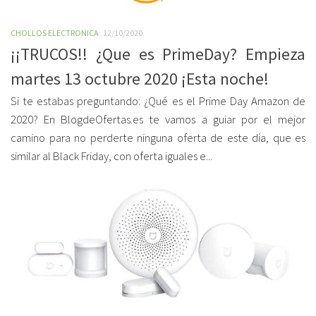
CHOLLOS ELECTRONICA
12/10/2020
¡¡TRUCOS!! ¿Que es PrimeDay? Empieza
martes 13 octubre 2020 ¡Esta noche!
Si te estabas preguntando: ¿Qué es el Prime Day Amazon de
2020? En BlogdeOfertas.es te vamos a guiar por el mejor
camino para no perderte ninguna oferta de este día, que es
similar al Black Friday, con oferta iguales e...