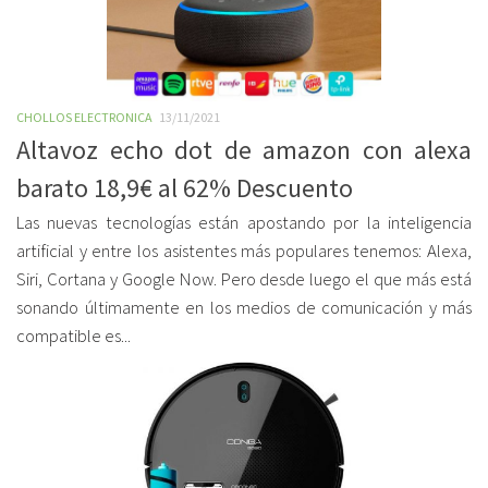
CHOLLOS ELECTRONICA
13/11/2021
Altavoz echo dot de amazon con alexa
barato 18,9€ al 62% Descuento
Las nuevas tecnologías están apostando por la inteligencia
artificial y entre los asistentes más populares tenemos: Alexa,
Siri, Cortana y Google Now. Pero desde luego el que más está
sonando últimamente en los medios de comunicación y más
compatible es...