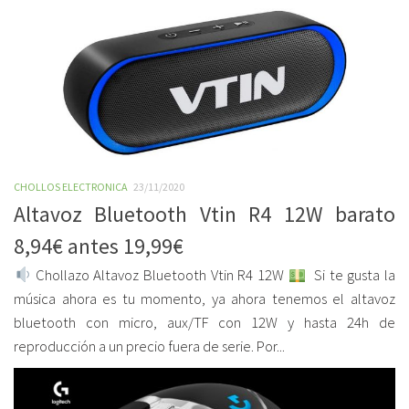
CHOLLOS ELECTRONICA
23/11/2020
Altavoz Bluetooth Vtin R4 12W barato
8,94€ antes 19,99€
Chollazo Altavoz Bluetooth Vtin R4 12W
Si te gusta la
música ahora es tu momento, ya ahora tenemos el altavoz
bluetooth con micro, aux/TF con 12W y hasta 24h de
reproducción a un precio fuera de serie. Por...