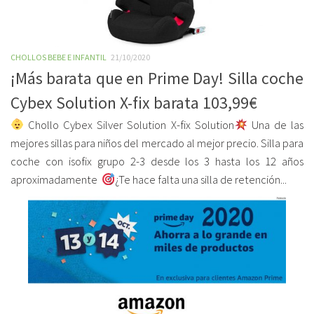
CHOLLOS BEBE E INFANTIL
21/10/2020
¡Más barata que en Prime Day! Silla coche
Cybex Solution X-fix barata 103,99€
Chollo Cybex Silver Solution X-fix Solution
Una de las
mejores sillas para niños del mercado al mejor precio. Silla para
coche con isofix grupo 2-3 desde los 3 hasta los 12 años
aproximadamente
¿Te hace falta una silla de retención...