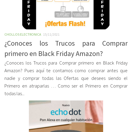
CHOLLOS ELECTRONICA
15/11/2021
¿Conoces los Trucos para Comprar
primero en Black Friday Amazon?
¿Conoces los Trucos para Comprar primero en Black Friday
Amazon? Pues aquí te contamos como comprar antes que
nadie y comprar todas las Ofertas que desees siendo el
Primero en atraparlas … Como ser el Primero en Comprar
todas las...