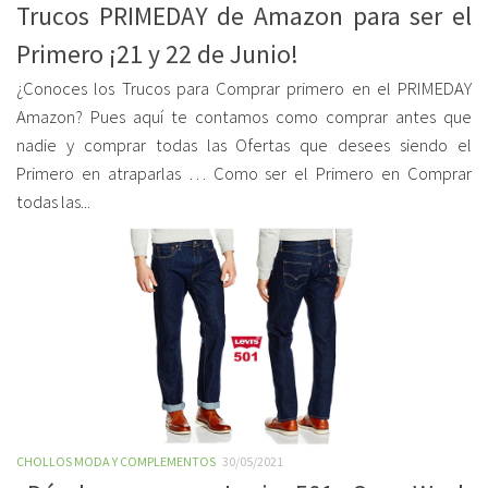
Trucos PRIMEDAY de Amazon para ser el
Primero ¡21 y 22 de Junio!
¿Conoces los Trucos para Comprar primero en el PRIMEDAY
Amazon? Pues aquí te contamos como comprar antes que
nadie y comprar todas las Ofertas que desees siendo el
Primero en atraparlas … Como ser el Primero en Comprar
todas las...
CHOLLOS MODA Y COMPLEMENTOS
30/05/2021