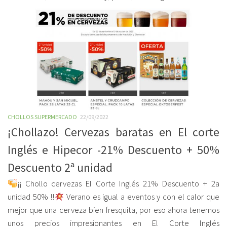
CHOLLOS SUPERMERCADO
22/09/2022
¡Chollazo! Cervezas baratas en El corte
Inglés e Hipecor -21% Descuento + 50%
Descuento 2ª unidad
¡¡ Chollo cervezas El Corte Inglés 21% Descuento + 2a
unidad 50% !!
Verano es igual a eventos y con el calor que
mejor que una cerveza bien fresquita, por eso ahora tenemos
unos precios impresionantes en El Corte Inglés