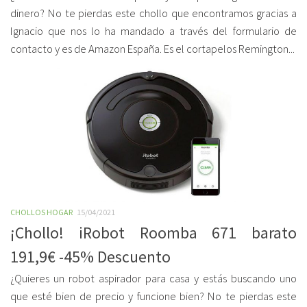
dinero? No te pierdas este chollo que encontramos gracias a
Ignacio que nos lo ha mandado a través del formulario de
contacto y es de Amazon España. Es el cortapelos Remington...
CHOLLOS HOGAR
15/04/2021
¡Chollo! iRobot Roomba 671 barato
191,9€ -45% Descuento
¿Quieres un robot aspirador para casa y estás buscando uno
que esté bien de precio y funcione bien? No te pierdas este