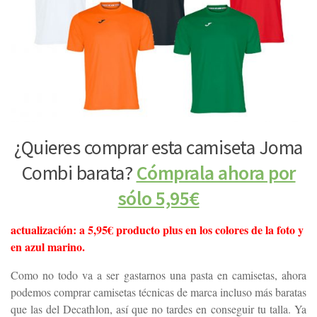
¿Quieres comprar esta camiseta Joma
Combi barata?
Cómprala ahora por
sólo 5,95€
actualización: a 5,95€ producto plus en los colores de la foto y
en azul marino.
Como no todo va a ser gastarnos una pasta en camisetas, ahora
podemos comprar camisetas técnicas de marca incluso más baratas
que las del Decathlon, así que no tardes en conseguir tu talla. Ya