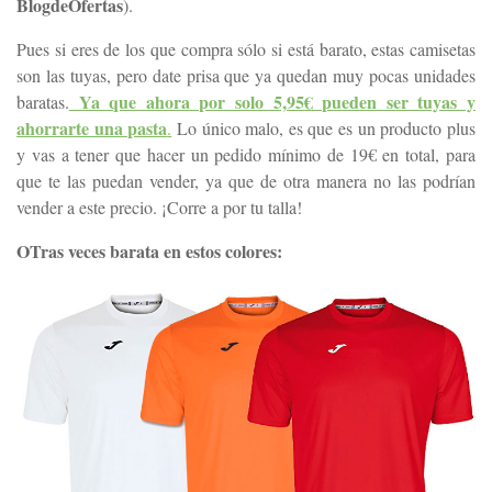
BlogdeOfertas
).
Pues si eres de los que compra sólo si está barato, estas camisetas
son las tuyas, pero date prisa que ya quedan muy pocas unidades
Ya que ahora por solo 5,95€ pueden ser tuyas y
baratas.
ahorrarte una pasta
.
Lo único malo, es que es un producto plus
y vas a tener que hacer un pedido mínimo de 19€ en total, para
que te las puedan vender, ya que de otra manera no las podrían
vender a este precio. ¡Corre a por tu talla!
OTras
veces barata en estos colores: