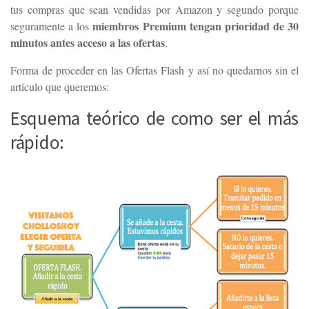
tus compras que sean vendidas por Amazon y segundo porque
miembros Premium tengan prioridad de 30
seguramente a los
minutos antes acceso a las ofertas
.
Forma de proceder en las Ofertas Flash y así no quedarnos sin el
artículo que queremos:
Esquema teórico de como ser el más
rápido: