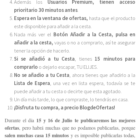
Además los
Usuarios Premium, tienen acceso
prioritario 30 minutos antes
.
Espera en la ventana de ofertas,
hasta que el producto
este disponible para añadir a la cesta.
Nada más ver el
Botón Añadir a la Cesta, pulsa en
añadir a la cesta,
vayas o no a comprarlo, así te asegurar
tener la opción de hacerlo.
Si se añadió a tu Cesta
, tienes
15 minutos para
comprarlo
o dejarlo escapar, TU ELIJES.
No se añadio a tu Cesta
, ahora tienes que añadirlo a la
Lista de Espera
, una vez en lista espera, todavía se te
puede añadir a tu cesta o decirte que esta agotado.
Un día más tarde, lo que compraste, lo tendrás en casa.
¡Disfruta tu compra, a precio BlogdeOfertas!
15 y 16 de Julio te publicaremos las mejores
Durante el día
ofertas
, pero habrá muchas que no podamos publicarlas, porque
salen muchas casa 15 minutos
y es imposible publicarlas todas,