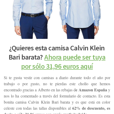
¿Quieres esta camisa Calvin Klein
Bari barata?
Ahora puede ser tuya
por sólo 31,96 euros aquí
Si te gusta vestir con camisas a diario durante todo el año por
trabajo o por gusto, no te pierdas este chollo que hemos
e Amazon España
encontrado gracias a Alberto en las rebajas d
y
nos lo ha comentado a través del formulario de contacto. Es esta
bonita camisa Calvin Klein Bari barata y es que está en color
62% de descuento, es
celeste con todas las tallas disponibles al