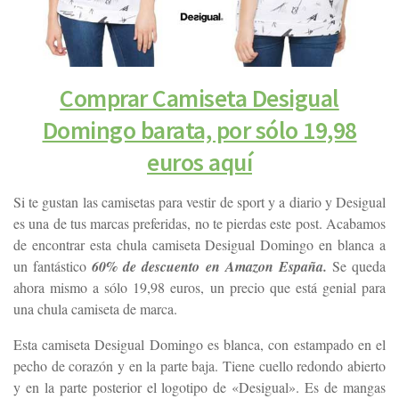
Comprar Camiseta Desigual
Domingo barata, por sólo 19,98
euros aquí
Si te gustan las camisetas para vestir de sport y a diario y Desigual
es una de tus marcas preferidas, no te pierdas este post. Acabamos
de encontrar esta chula camiseta Desigual Domingo en blanca a
un fantástico
60% de descuento en Amazon España.
Se queda
ahora mismo a sólo 19,98 euros, un precio que está genial para
una chula camiseta de marca.
Esta camiseta Desigual Domingo es blanca, con estampado en el
pecho de corazón y en la parte baja. Tiene cuello redondo abierto
y en la parte posterior el logotipo de «Desigual». Es de mangas