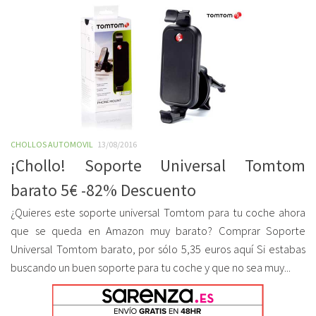
CHOLLOS AUTOMOVIL
13/08/2016
¡Chollo! Soporte Universal Tomtom
barato 5€ -82% Descuento
¿Quieres este soporte universal Tomtom para tu coche ahora
que se queda en Amazon muy barato? Comprar Soporte
Universal Tomtom barato, por sólo 5,35 euros aquí Si estabas
buscando un buen soporte para tu coche y que no sea muy...