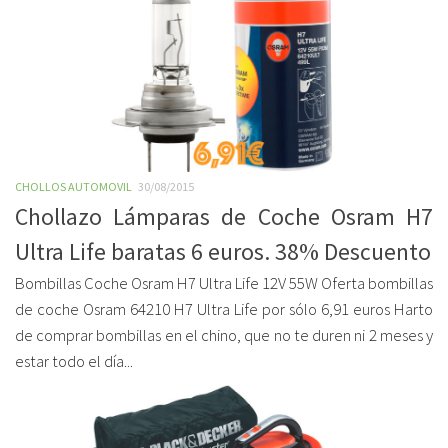
CHOLLOS AUTOMOVIL
30/08/2015
Chollazo Lámparas de Coche Osram H7
Ultra Life baratas 6 euros. 38% Descuento
Bombillas Coche Osram H7 Ultra Life 12V 55W Oferta bombillas
de coche Osram 64210 H7 Ultra Life por sólo 6,91 euros Harto
de comprar bombillas en el chino, que no te duren ni 2 meses y
estar todo el día...