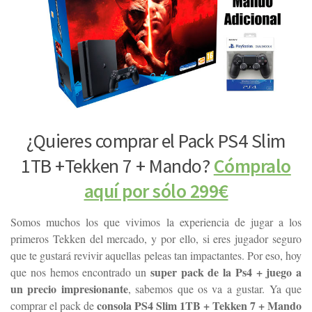
¿Quieres comprar el Pack PS4 Slim
1TB +Tekken 7 + Mando?
Cómpralo
aquí por sólo 299€
Somos muchos los que vivimos la experiencia de jugar a los
primeros Tekken del mercado, y por ello, si eres jugador seguro
que te gustará revivir aquellas peleas tan impactantes. Por eso, hoy
super pack de la Ps4 + juego a
que nos hemos encontrado un
un precio impresionante
, sabemos que os va a gustar. Ya que
consola PS4 Slim 1TB + Tekken 7 + Mando
comprar el pack de