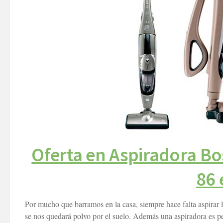
Oferta en Aspiradora B
86 
Por mucho que barramos en la casa, siempre hace falta aspirar
se nos quedará polvo por el suelo. Además una aspiradora es pe