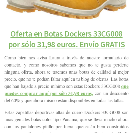
Oferta en Botas Dockers 33CG008
por sólo 31,98 euros. Envío GRATIS
Como bien nos avisa Laura a través de nuestro formulario de
contacto, y como nosotros sabemos que no te gusta perderte
ninguna oferta, ahora te traemos unas botas de calidad al mejor
precio, que no te podían faltar aquí en tu blog de ofertas. Las botas
que
que han bajado a precio mínimo son estas Dockers 33CG008
puedes comprar aquí por sólo 31,98 euros,
con un descuento
del 60% y que ahora mismo están disponibles en todas las tallas.
Estas zapatillas deportivas altas de cuero Dockers 33CG008 son
unas geniales botas color tipo Panama, que se lleva mucho ahora
con tus pantalones pitillo por fuera, que están bien construidos