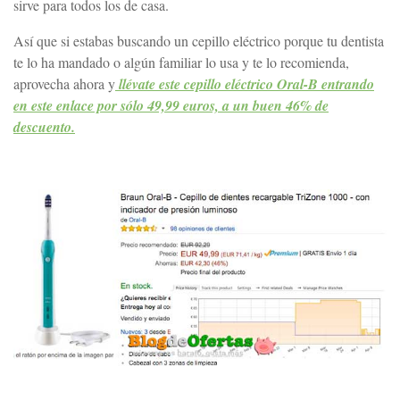
sirve para todos los de casa.
Así que si estabas buscando un cepillo eléctrico porque tu dentista
te lo ha mandado o algún familiar lo usa y te lo recomienda,
aprovecha ahora y
llévate este cepillo eléctrico Oral-B entrando
en este enlace por sólo 49,99 euros, a un buen 46% de
descuento.