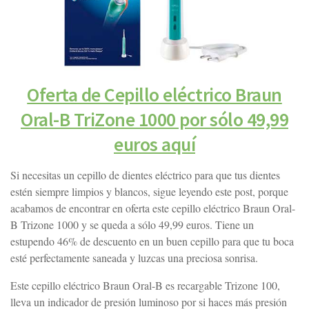
Oferta de Cepillo eléctrico Braun
Oral-B TriZone 1000 por sólo 49,99
euros aquí
Si necesitas un cepillo de dientes eléctrico para que tus dientes
estén siempre limpios y blancos, sigue leyendo este post, porque
acabamos de encontrar en oferta este cepillo eléctrico Braun Oral-
B Trizone 1000 y se queda a sólo 49,99 euros. Tiene un
estupendo 46% de descuento en un buen cepillo para que tu boca
esté perfectamente saneada y luzcas una preciosa sonrisa.
Este cepillo eléctrico Braun Oral-B es recargable Trizone 100,
lleva un indicador de presión luminoso por si haces más presión