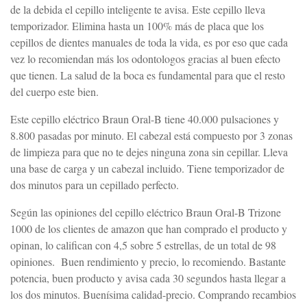
de la debida el cepillo inteligente te avisa. Este cepillo lleva
temporizador. Elimina hasta un 100% más de placa que los
cepillos de dientes manuales de toda la vida, es por eso que cada
vez lo recomiendan más los odontologos gracias al buen efecto
que tienen. La salud de la boca es fundamental para que el resto
del cuerpo este bien.
Este cepillo eléctrico Braun Oral-B tiene 40.000 pulsaciones y
8.800 pasadas por minuto. El cabezal está compuesto por 3 zonas
de limpieza para que no te dejes ninguna zona sin cepillar. Lleva
una base de carga y un cabezal incluido. Tiene temporizador de
dos minutos para un cepillado perfecto.
Según las opiniones del cepillo eléctrico Braun Oral-B Trizone
1000 de los clientes de amazon que han comprado el producto y
opinan, lo califican con 4,5 sobre 5 estrellas, de un total de 98
opiniones. Buen rendimiento y precio, lo recomiendo. Bastante
potencia, buen producto y avisa cada 30 segundos hasta llegar a
los dos minutos. Buenísima calidad-precio. Comprando recambios