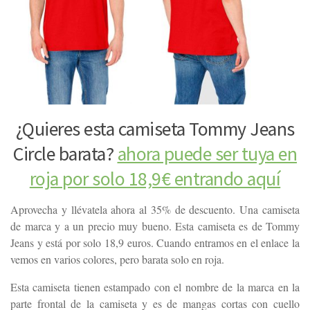
¿Quieres esta camiseta Tommy Jeans
Circle barata?
ahora puede ser tuya en
roja por solo 18,9€ entrando aquí
Aprovecha y llévatela ahora al 35% de descuento. Una camiseta
de marca y a un precio muy bueno. Esta camiseta es de Tommy
Jeans y está por solo 18,9 euros. Cuando entramos en el enlace la
vemos en varios colores, pero barata solo en roja.
Esta camiseta tienen estampado con el nombre de la marca en la
parte frontal de la camiseta y es de mangas cortas con cuello