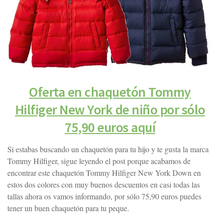
Oferta en chaquetón Tommy
Hilfiger New York de niño por sólo
75,90 euros aquí
Si estabas buscando un chaquetón para tu hijo y te gusta la marca
Tommy Hilfiger, sigue leyendo el post porque acabamos de
encontrar este chaquetón Tommy Hilfiger New York Down en
estos dos colores con muy buenos descuentos en casi todas las
tallas ahora os vamos informando, por sólo 75,90 euros puedes
tener un buen chaquetón para tu peque.