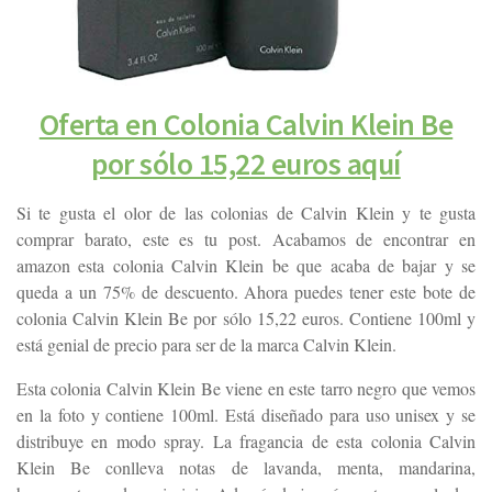
Oferta en Colonia Calvin Klein Be
por sólo 15,22 euros aquí
Si te gusta el olor de las colonias de Calvin Klein y te gusta
comprar barato, este es tu post. Acabamos de encontrar en
amazon esta colonia Calvin Klein be que acaba de bajar y se
queda a un 75% de descuento. Ahora puedes tener este bote de
colonia Calvin Klein Be por sólo 15,22 euros. Contiene 100ml y
está genial de precio para ser de la marca Calvin Klein.
Esta colonia Calvin Klein Be viene en este tarro negro que vemos
en la foto y contiene 100ml. Está diseñado para uso unisex y se
distribuye en modo spray. La fragancia de esta colonia Calvin
Klein Be conlleva notas de lavanda, menta, mandarina,