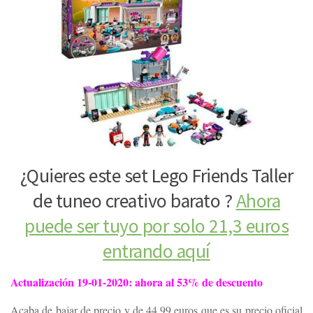
¿Quieres este set Lego Friends Taller
de tuneo creativo barato ?
Ahora
puede ser tuyo por solo 21,3 euros
entrando aquí
Actualización 19-01-2020: ahora al 53% de descuento
Acaba de bajar de precio y de 44,99 euros que es su precio oficial