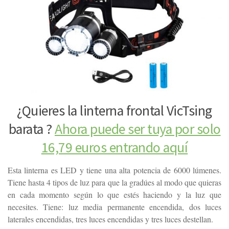
¿Quieres la linterna frontal VicTsing
barata ?
Ahora puede ser tuya por solo
16,79 euros entrando aquí
Esta linterna es LED y tiene una alta potencia de 6000 lúmenes.
Tiene hasta 4 tipos de luz para que la gradúes al modo que quieras
en cada momento según lo que estés haciendo y la luz que
necesites. Tiene: luz media permanente encendida, dos luces
laterales encendidas, tres luces encendidas y tres luces destellan.