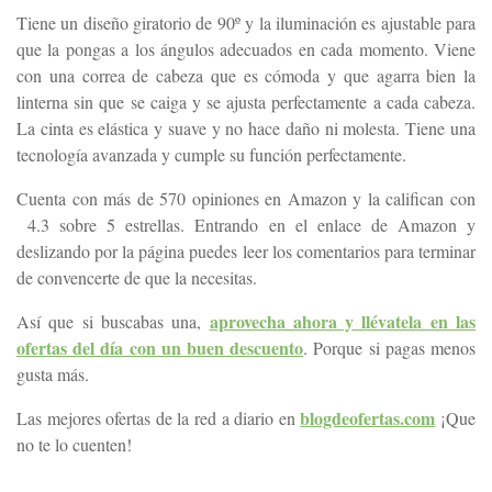
Tiene un diseño giratorio de 90º y la iluminación es ajustable para
que la pongas a los ángulos adecuados en cada momento. Viene
con una correa de cabeza que es cómoda y que agarra bien la
linterna sin que se caiga y se ajusta perfectamente a cada cabeza.
La cinta es elástica y suave y no hace daño ni molesta. Tiene una
tecnología avanzada y cumple su función perfectamente.
Cuenta con más de 570 opiniones en Amazon y la califican con
4.3 sobre 5 estrellas. Entrando en el enlace de Amazon y
deslizando por la página puedes leer los comentarios para terminar
de convencerte de que la necesitas.
aprovecha ahora y llévatela en las
Así que si buscabas una,
ofertas del día con un buen descuento
. Porque si pagas menos
gusta más.
blogdeofertas.com
Las mejores ofertas de la red a diario en
¡Que
no te lo cuenten!