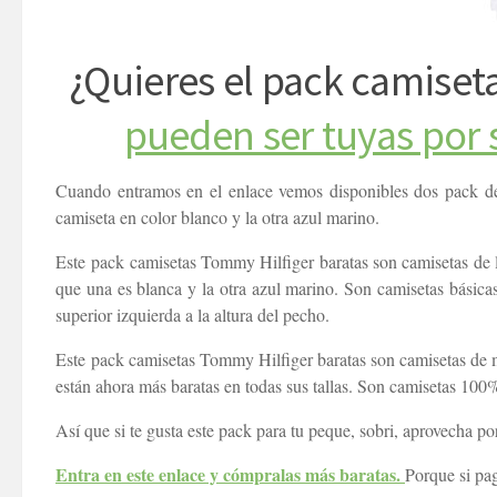
¿Quieres el pack camiset
pueden ser tuyas por 
Cuando entramos en el enlace vemos disponibles dos pack de c
camiseta en color blanco y la otra azul marino.
Este pack camisetas Tommy Hilfiger baratas son camisetas de 
que una es blanca y la otra azul marino. Son camisetas básica
superior izquierda a la altura del pecho.
Este pack camisetas Tommy Hilfiger baratas son camisetas de m
están ahora más baratas en todas sus tallas. Son camisetas 100
Así que si te gusta este pack para tu peque, sobri, aprovecha 
Entra en este enlace y cómpralas más baratas.
Porque si pa