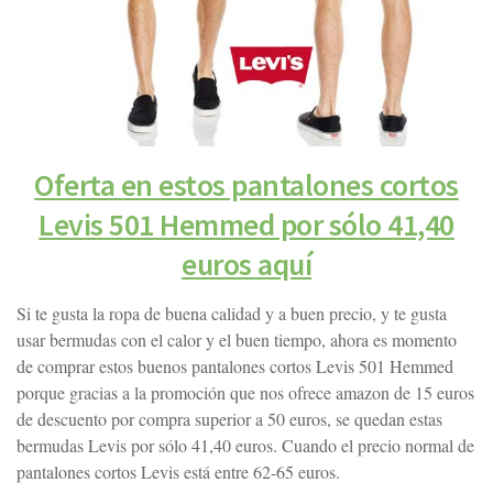
Oferta en estos pantalones cortos
Levis 501 Hemmed por sólo 41,40
euros aquí
Si te gusta la ropa de buena calidad y a buen precio, y te gusta
usar bermudas con el calor y el buen tiempo, ahora es momento
de comprar estos buenos pantalones cortos Levis 501 Hemmed
porque gracias a la promoción que nos ofrece amazon de 15 euros
de descuento por compra superior a 50 euros, se quedan estas
bermudas Levis por sólo 41,40 euros. Cuando el precio normal de
pantalones cortos Levis está entre 62-65 euros.