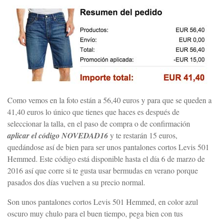
Como vemos en la foto están a 56,40 euros y para que se queden a
41,40 euros lo único que tienes que haces es después de
seleccionar la talla, en el paso de compra o de confirmación
aplicar el código NOVEDAD16
y te restarán 15 euros,
quedándose así de bien para ser unos pantalones cortos Levis 501
Hemmed. Este código está disponible hasta el día 6 de marzo de
2016 así que corre si te gusta usar bermudas en verano porque
pasados dos días vuelven a su precio normal.
Son unos pantalones cortos Levis 501 Hemmed, en color azul
oscuro muy chulo para el buen tiempo, pega bien con tus