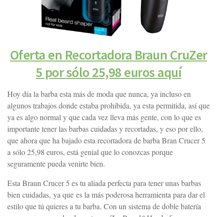
Oferta en Recortadora Braun CruZer
5 por sólo 25,98 euros aquí
Hoy día la barba esta más de moda que nunca, ya incluso en
algunos trabajos donde estaba prohibida, ya esta permitida, así que
ya es algo normal y que cada vez lleva más gente, con lo que es
importante tener las barbas cuidadas y recortadas, y eso por ello,
que ahora que ha bajado esta recortadora de barba Bran Crucer 5
a sólo 25,98 euros, está genial que lo conozcas porque
seguramente pueda venirte bien.
Esta Braun Crucer 5 es tu aliada perfecta para tener unas barbas
bien cuidadas, ya que es la más poderosa herramienta para dar el
estilo que tú quieres a tu barba. Con un sistema de doble batería